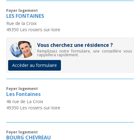
Foyer logement
LES FONTAINES
Rue de la Croix
49350
Les rosiers-sur-loire
Vous cherchez une résidence ?
Remplissez notre formulaire, une conseillère vous
rappellera rapidement.
Accèder au formulaire
Foyer logement
Les Fontaines
46 rue de La Croix
49350
Les rosiers-sur-loire
Foyer logement
BOURG CHEVREAU