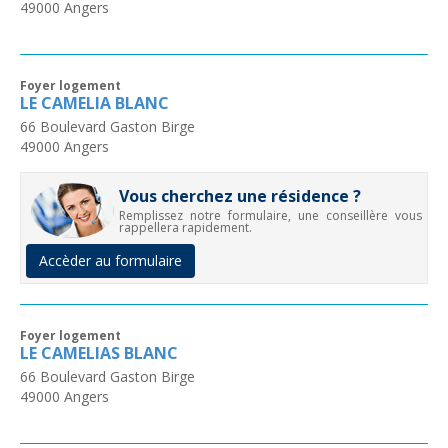
49000
Angers
Foyer logement
LE CAMELIA BLANC
66 Boulevard Gaston Birge
49000
Angers
Vous cherchez une résidence ?
Remplissez notre formulaire, une conseillère vous
rappellera rapidement.
Accèder au formulaire
Foyer logement
LE CAMELIAS BLANC
66 Boulevard Gaston Birge
49000
Angers