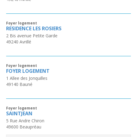
Foyer logement
RESIDENCE LES ROSIERS
2 Bis avenue Petite Garde
49240
Avrillé
Foyer logement
FOYER LOGEMENT
1 Allee des Jonquilles
49140
Bauné
Foyer logement
SAINTJEAN
5 Rue Andre Chiron
49600
Beaupréau