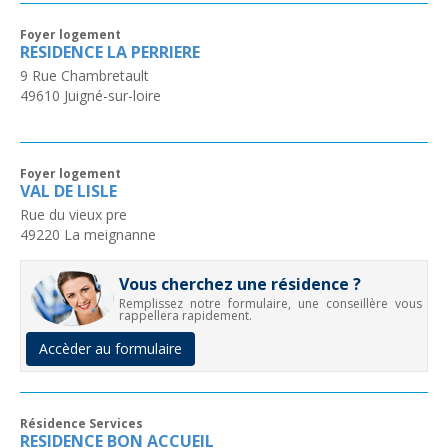
Foyer logement
RESIDENCE LA PERRIERE
9 Rue Chambretault
49610
Juigné-sur-loire
Foyer logement
VAL DE LISLE
Rue du vieux pre
49220
La meignanne
Vous cherchez une résidence ?
Remplissez notre formulaire, une conseillère vous
rappellera rapidement.
Accèder au formulaire
Résidence Services
RESIDENCE BON ACCUEIL