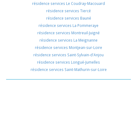
résidence services Le Coudray-Macouard
résidence services Tiercé
résidence services Bauné
résidence services La Pommeraye
résidence services Montreuil-Juigné
résidence services La Meignanne
résidence services Montjean-sur-Loire
résidence services Saint-Sylvain-d'Anjou
résidence services Longué-Jumelles
résidence services Saint-Mathurin-sur-Loire