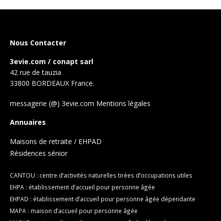
Nous Contacter
3evie.com / conapt sarl
42 rue de tauzia
33800 BORDEAUX France.
messagerie (@) 3evie.com
Mentions légales
Annuaires
Maisons de retraite / EHPAD
Résidences sénior
CANTOU : centre d’activités naturelles tirées d’occupations utiles
EHPA : établissement d’accueil pour personne âgée
EHPAD : établissement d’accueil pour personne âgée dépendante
MAPA : maison d’accueil pour personne âgée