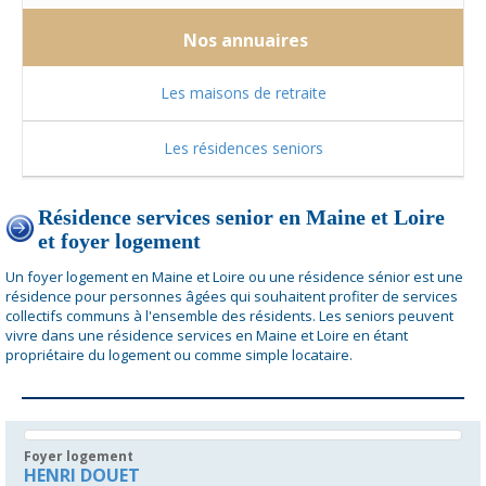
Nos annuaires
Les maisons de retraite
Les résidences seniors
Résidence services senior en Maine et Loire
et foyer logement
Un foyer logement en Maine et Loire ou une résidence sénior est une
résidence pour personnes âgées qui souhaitent profiter de services
collectifs communs à l'ensemble des résidents. Les seniors peuvent
vivre dans une résidence services en Maine et Loire en étant
propriétaire du logement ou comme simple locataire.
Foyer logement
HENRI DOUET