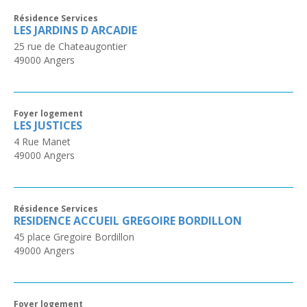
Résidence Services
LES JARDINS D ARCADIE
25 rue de Chateaugontier
49000
Angers
Foyer logement
LES JUSTICES
4 Rue Manet
49000
Angers
Résidence Services
RESIDENCE ACCUEIL GREGOIRE BORDILLON
45 place Gregoire Bordillon
49000
Angers
Foyer logement