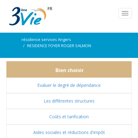
FR
résidence services Angers
RESIDENCE FOYER ROGER SALMON
Bien choisir
Evaluer le degré de dépendance
Les différentes structures
Coûts et tarification
Aides sociales et réductions d'impôt