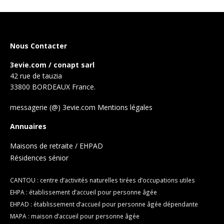
Nous Contacter
3evie.com / conapt sarl
42 rue de tauzia
33800 BORDEAUX France.
messagerie (@) 3evie.com
Mentions légales
Annuaires
Maisons de retraite / EHPAD
Résidences sénior
CANTOU : centre d’activités naturelles tirées d’occupations utiles
EHPA : établissement d’accueil pour personne âgée
EHPAD : établissement d’accueil pour personne âgée dépendante
MAPA : maison d’accueil pour personne âgée