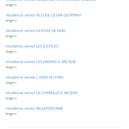
Angers
résidence senior ACCUEIL CESAR GEOFFRAY
Angers
résidence senior LA ROSE DE NOEL
Angers
résidence senior LES JUSTICES
Angers
résidence senior LES JARDINS D ARCADIE
Angers
résidence senior L OREE DU PARC
Angers
résidence senior LA CORBEILLE D ARGENT
Angers
résidence senior BELLEFONTAINE
Angers