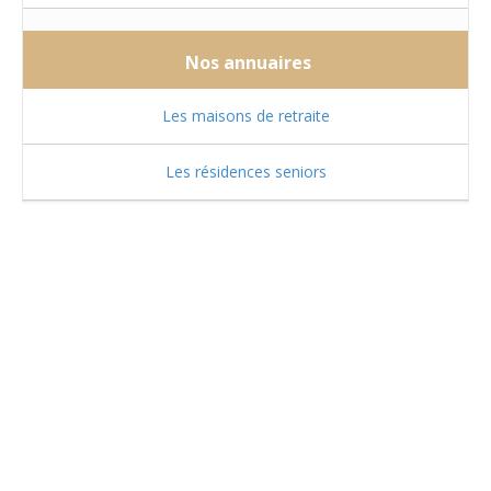
Nos annuaires
Les maisons de retraite
Les résidences seniors