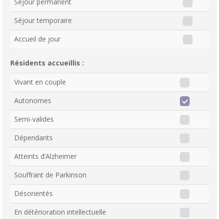
Séjour permanent
Séjour temporaire
Accueil de jour
Résidents accueillis :
Vivant en couple
Autonomes
Semi-valides
Dépendants
Atteints d’Alzheimer
Souffrant de Parkinson
Désorientés
En détérioration intellectuelle