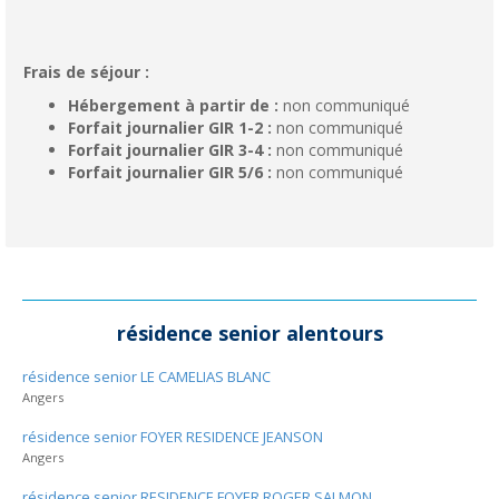
Frais de séjour :
Hébergement à partir de :
non communiqué
Forfait journalier GIR 1-2 :
non communiqué
Forfait journalier GIR 3-4 :
non communiqué
Forfait journalier GIR 5/6 :
non communiqué
résidence senior alentours
résidence senior LE CAMELIAS BLANC
Angers
résidence senior FOYER RESIDENCE JEANSON
Angers
résidence senior RESIDENCE FOYER ROGER SALMON