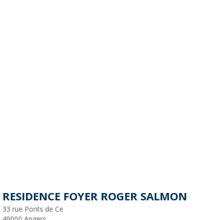
RESIDENCE FOYER ROGER SALMON
33 rue Ponts de Ce
49000
Angers