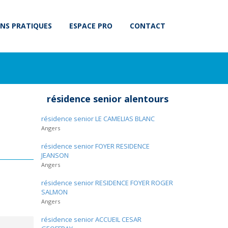
NS PRATIQUES
ESPACE PRO
CONTACT
résidence senior alentours
résidence senior LE CAMELIAS BLANC
Angers
résidence senior FOYER RESIDENCE
JEANSON
Angers
résidence senior RESIDENCE FOYER ROGER
SALMON
Angers
résidence senior ACCUEIL CESAR