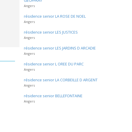
GEOFFRAY
Angers
résidence senior LA ROSE DE NOEL
Angers
résidence senior LES JUSTICES
Angers
résidence senior LES JARDINS D ARCADIE
Angers
résidence senior L OREE DU PARC
Angers
résidence senior LA CORBEILLE D ARGENT
Angers
résidence senior BELLEFONTAINE
Angers