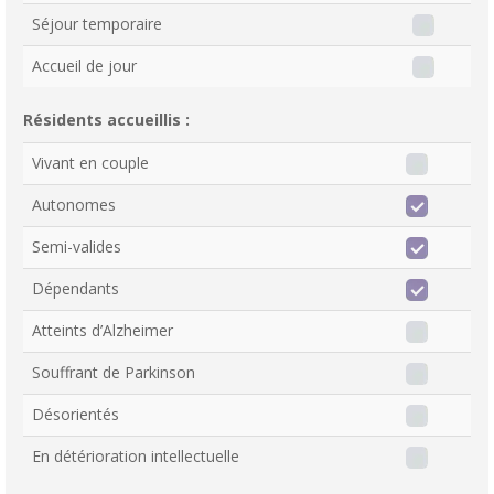
Séjour temporaire
Accueil de jour
Résidents accueillis :
Vivant en couple
Autonomes
Semi-valides
Dépendants
Atteints d’Alzheimer
Souffrant de Parkinson
Désorientés
En détérioration intellectuelle