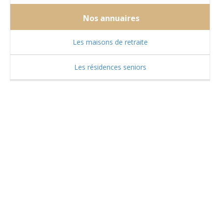
Nos annuaires
Les maisons de retraite
Les résidences seniors