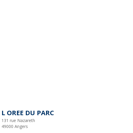
L OREE DU PARC
131 rue Nazareth
49000
Angers