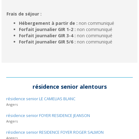
Frais de séjour :
Hébergement à partir de :
non communiqué
Forfait journalier GIR 1-2 :
non communiqué
Forfait journalier GIR 3-4 :
non communiqué
Forfait journalier GIR 5/6 :
non communiqué
résidence senior alentours
résidence senior LE CAMELIAS BLANC
Angers
résidence senior FOYER RESIDENCE JEANSON
Angers
résidence senior RESIDENCE FOYER ROGER SALMON
Angers