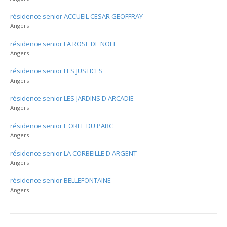
résidence senior ACCUEIL CESAR GEOFFRAY
Angers
résidence senior LA ROSE DE NOEL
Angers
résidence senior LES JUSTICES
Angers
résidence senior LES JARDINS D ARCADIE
Angers
résidence senior L OREE DU PARC
Angers
résidence senior LA CORBEILLE D ARGENT
Angers
résidence senior BELLEFONTAINE
Angers