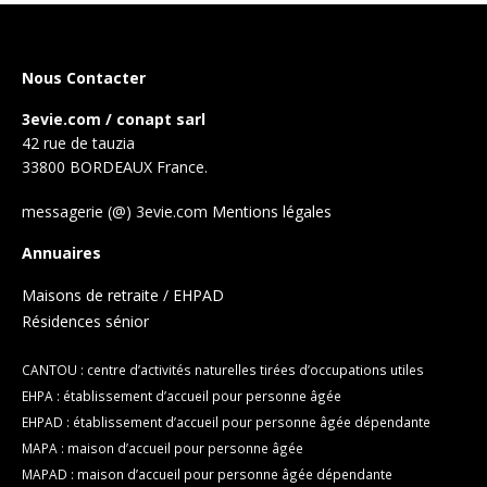
Nous Contacter
3evie.com / conapt sarl
42 rue de tauzia
33800 BORDEAUX France.
messagerie (@) 3evie.com
Mentions légales
Annuaires
Maisons de retraite / EHPAD
Résidences sénior
CANTOU : centre d’activités naturelles tirées d’occupations utiles
EHPA : établissement d’accueil pour personne âgée
EHPAD : établissement d’accueil pour personne âgée dépendante
MAPA : maison d’accueil pour personne âgée
MAPAD : maison d’accueil pour personne âgée dépendante