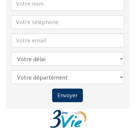
Envoyer