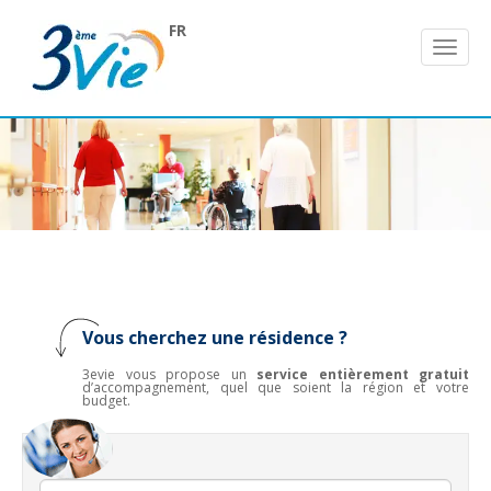
FR
Vous cherchez une résidence ?
3evie vous propose un
service entièrement gratuit
d’accompagnement, quel que soient la région et votre
budget.