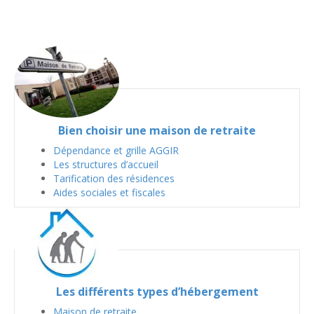
Bien choisir une maison de retraite
Dépendance et grille AGGIR
Les structures d’accueil
Tarification des résidences
Aides sociales et fiscales
Les différents types d’hébergement
Maison de retraite