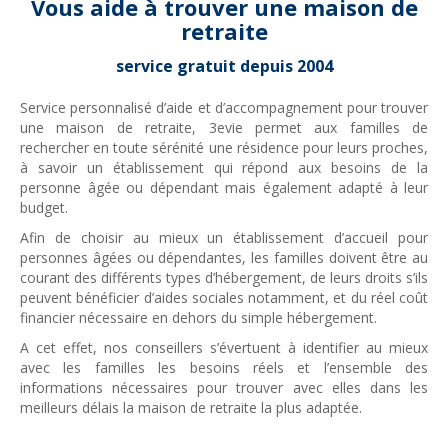
Vous aide à trouver une maison de
retraite
service gratuit depuis 2004
Service personnalisé d’aide et d’accompagnement pour trouver
une maison de retraite, 3evie permet aux familles de
rechercher en toute sérénité une résidence pour leurs proches,
à savoir un établissement qui répond aux besoins de la
personne âgée ou dépendant mais également adapté à leur
budget.
Afin de choisir au mieux un établissement d’accueil pour
personnes âgées ou dépendantes, les familles doivent être au
courant des différents types d’hébergement, de leurs droits s’ils
peuvent bénéficier d’aides sociales notamment, et du réel coût
financier nécessaire en dehors du simple hébergement.
A cet effet, nos conseillers s’évertuent à identifier au mieux
avec les familles les besoins réels et l’ensemble des
informations nécessaires pour trouver avec elles dans les
meilleurs délais la maison de retraite la plus adaptée.