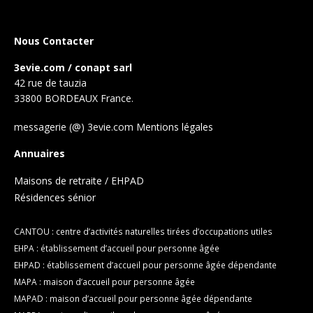
Nous Contacter
3evie.com / conapt sarl
42 rue de tauzia
33800 BORDEAUX France.
messagerie (@) 3evie.com
Mentions légales
Annuaires
Maisons de retraite / EHPAD
Résidences sénior
CANTOU : centre d’activités naturelles tirées d’occupations utiles
EHPA : établissement d’accueil pour personne âgée
EHPAD : établissement d’accueil pour personne âgée dépendante
MAPA : maison d’accueil pour personne âgée
MAPAD : maison d’accueil pour personne âgée dépendante