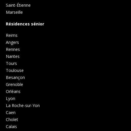
Saint-Étienne
Marseille
Résidences sénior
Reims
Angers
Rennes
Nantes
Tours
Toulouse
Besançon
Grenoble
Orléans
Lyon
La Roche-sur-Yon
Caen
Cholet
Calais