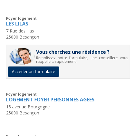
Foyer logement
LES LILAS
7 Rue des lilas
25000
Besançon
Vous cherchez une résidence ?
Remplissez notre formulaire, une conseillère vous
rappellera rapidement.
Accèder au formulaire
Foyer logement
LOGEMENT FOYER PERSONNES AGEES
15 avenue Bourgogne
25000
Besançon