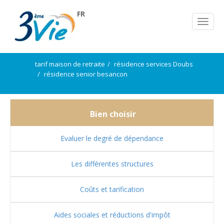
FR
tarif maison de retraite
résidence services Doubs
résidence senior besancon
Bien choisir
Evaluer le degré de dépendance
Les différentes structures
Coûts et tarification
Aides sociales et réductions d'impôt