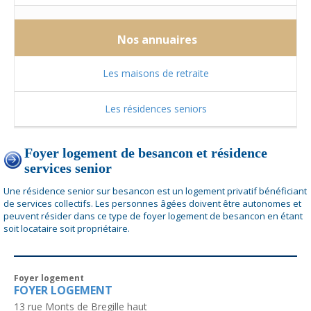
Nos annuaires
Les maisons de retraite
Les résidences seniors
Foyer logement de besancon et résidence
services senior
Une résidence senior sur besancon est un logement privatif bénéficiant
de services collectifs. Les personnes âgées doivent être autonomes et
peuvent résider dans ce type de foyer logement de besancon en étant
soit locataire soit propriétaire.
Foyer logement
FOYER LOGEMENT
13 rue Monts de Bregille haut