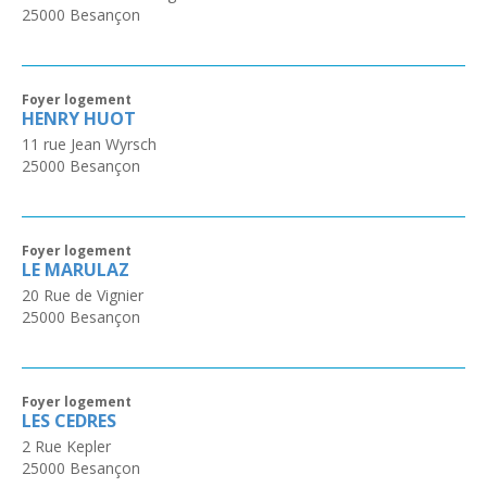
25000
Besançon
Foyer logement
HENRY HUOT
11 rue Jean Wyrsch
25000
Besançon
Foyer logement
LE MARULAZ
20 Rue de Vignier
25000
Besançon
Foyer logement
LES CEDRES
2 Rue Kepler
25000
Besançon