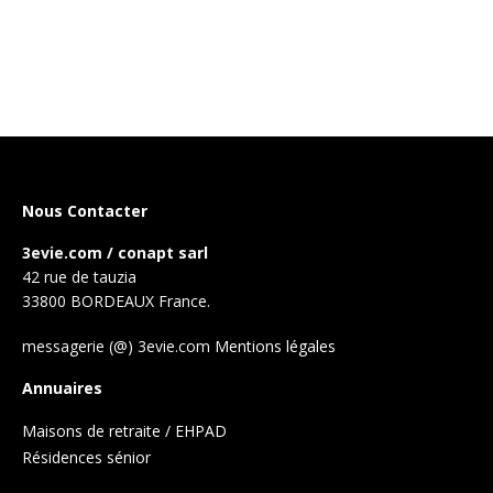
Nous Contacter
3evie.com / conapt sarl
42 rue de tauzia
33800 BORDEAUX France.
messagerie (@) 3evie.com
Mentions légales
Annuaires
Maisons de retraite / EHPAD
Résidences sénior