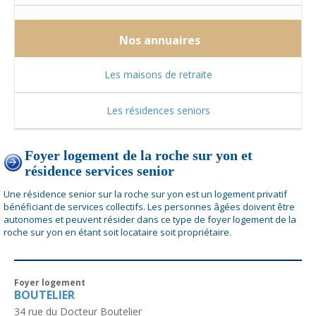
Nos annuaires
Les maisons de retraite
Les résidences seniors
Foyer logement de la roche sur yon et
résidence services senior
Une résidence senior sur la roche sur yon est un logement privatif
bénéficiant de services collectifs. Les personnes âgées doivent être
autonomes et peuvent résider dans ce type de foyer logement de la
roche sur yon en étant soit locataire soit propriétaire.
Foyer logement
BOUTELIER
34 rue du Docteur Boutelier