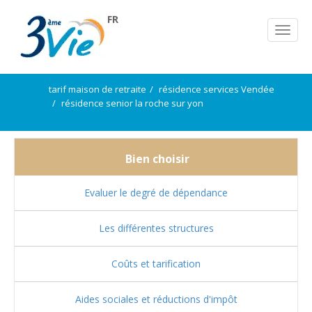
FR
tarif maison de retraite
résidence services Vendée
résidence senior la roche sur yon
Bien choisir
Evaluer le degré de dépendance
Les différentes structures
Coûts et tarification
Aides sociales et réductions d'impôt