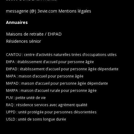
messagerie (@) 3evie.com
Mentions légales
Annuaires
Maisons de retraite / EHPAD
Résidences sénior
CANTOU : centre d’activités naturelles tirées d’occupations utiles
EHPA : établissement d’accueil pour personne âgée
EHPAD : établissement d’accueil pour personne âgée dépendante
MAPA : maison d’accueil pour personne âgée
MAPAD : maison d’accueil pour personne âgée dépendante
MARPA : maison d’accueil rurale pour personne âgée
PUV : petite unité de vie
RAQ : résidence services avec agrément qualité
UPPD : unité protégée pour personnes désorientées
USLD : unité de soins longue durée