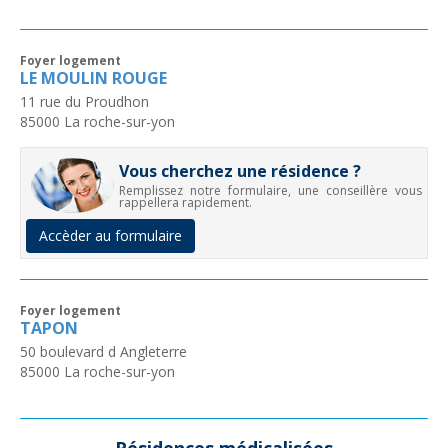
Foyer logement
LE MOULIN ROUGE
11 rue du Proudhon
85000
La roche-sur-yon
Vous cherchez une résidence ?
Remplissez notre formulaire, une conseillère vous
rappellera rapidement.
Accèder au formulaire
Foyer logement
TAPON
50 boulevard d Angleterre
85000
La roche-sur-yon