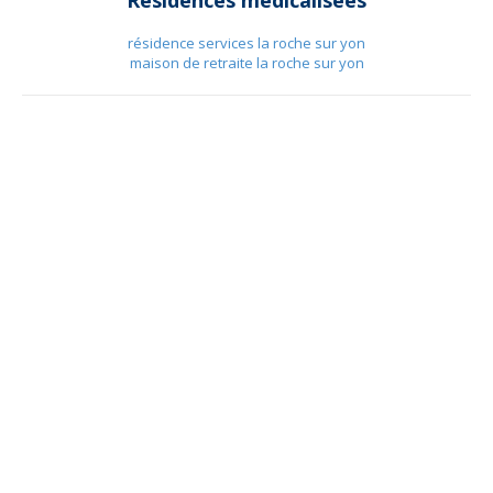
Résidences médicalisées
résidence services la roche sur yon
maison de retraite la roche sur yon