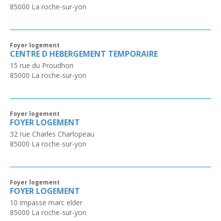
85000
La roche-sur-yon
Foyer logement
CENTRE D HEBERGEMENT TEMPORAIRE
15 rue du Proudhon
85000
La roche-sur-yon
Foyer logement
FOYER LOGEMENT
32 rue Charles Charlopeau
85000
La roche-sur-yon
Foyer logement
FOYER LOGEMENT
10 impasse marc elder
85000
La roche-sur-yon