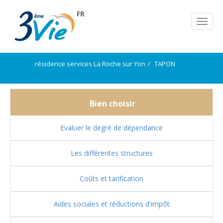
FR
résidence services La Roche sur Yon
TAPON
Bien choisir
Evaluer le degré de dépendance
Les différentes structures
Coûts et tarification
Aides sociales et réductions d'impôt