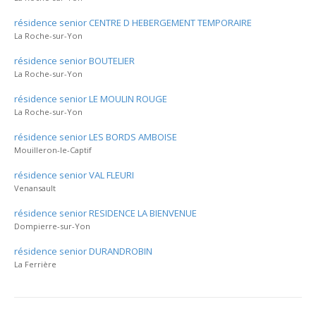
résidence senior CENTRE D HEBERGEMENT TEMPORAIRE
La Roche-sur-Yon
résidence senior BOUTELIER
La Roche-sur-Yon
résidence senior LE MOULIN ROUGE
La Roche-sur-Yon
résidence senior LES BORDS AMBOISE
Mouilleron-le-Captif
résidence senior VAL FLEURI
Venansault
résidence senior RESIDENCE LA BIENVENUE
Dompierre-sur-Yon
résidence senior DURANDROBIN
La Ferrière