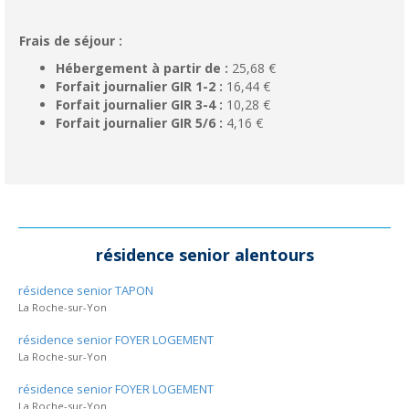
Frais de séjour :
Hébergement à partir de :
25,68 €
Forfait journalier GIR 1-2 :
16,44 €
Forfait journalier GIR 3-4 :
10,28 €
Forfait journalier GIR 5/6 :
4,16 €
résidence senior alentours
résidence senior TAPON
La Roche-sur-Yon
résidence senior FOYER LOGEMENT
La Roche-sur-Yon
résidence senior FOYER LOGEMENT
La Roche-sur-Yon