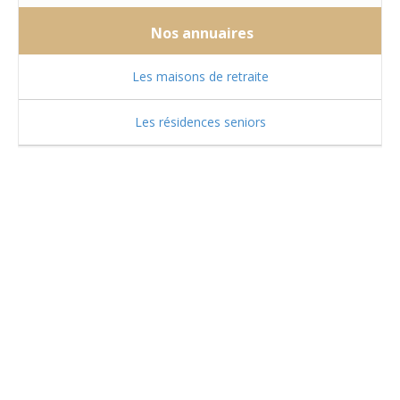
Nos annuaires
Les maisons de retraite
Les résidences seniors