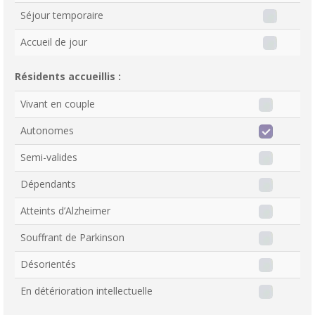
Séjour temporaire
Accueil de jour
Résidents accueillis :
Vivant en couple
Autonomes
Semi-valides
Dépendants
Atteints d’Alzheimer
Souffrant de Parkinson
Désorientés
En détérioration intellectuelle