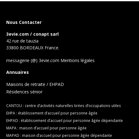
Nous Contacter
3evie.com / conapt sarl
42 rue de tauzia
33800 BORDEAUX France.
messagerie (@) 3evie.com
Mentions légales
Annuaires
Maisons de retraite / EHPAD
Résidences sénior
CANTOU : centre d’activités naturelles tirées d’occupations utiles
EHPA : établissement d’accueil pour personne âgée
EHPAD : établissement d’accueil pour personne âgée dépendante
MAPA : maison d’accueil pour personne âgée
MAPAD : maison d’accueil pour personne âgée dépendante