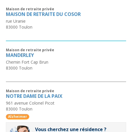
Maison de retraite privée
MAISON DE RETRAITE DU COSOR
rue Uranie
83000
Toulon
Maison de retraite privée
MANDERLEY
Chemin Fort Cap Brun
83000
Toulon
Maison de retraite privée
NOTRE DAME DE LA PAIX
961 avenue Colonel Picot
83000
Toulon
Alzheimer
Vous cherchez une résidence ?