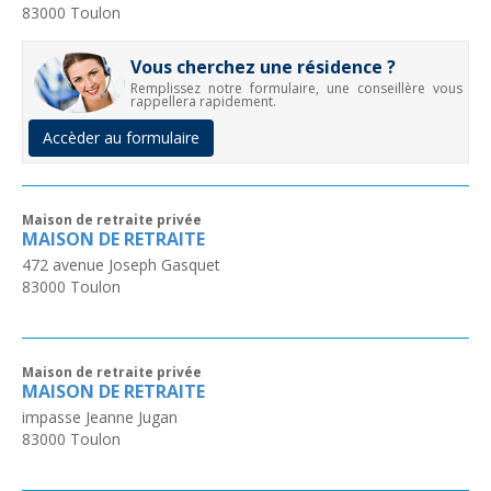
83000
Toulon
Vous cherchez une résidence ?
Remplissez notre formulaire, une conseillère vous
rappellera rapidement.
Accèder au formulaire
Maison de retraite privée
MAISON DE RETRAITE
472 avenue Joseph Gasquet
83000
Toulon
Maison de retraite privée
MAISON DE RETRAITE
impasse Jeanne Jugan
83000
Toulon