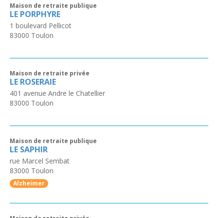
Maison de retraite publique
LE PORPHYRE
1 boulevard Pellicot
83000
Toulon
Maison de retraite privée
LE ROSERAIE
401 avenue Andre le Chatellier
83000
Toulon
Maison de retraite publique
LE SAPHIR
rue Marcel Sembat
83000
Toulon
Alzheimer