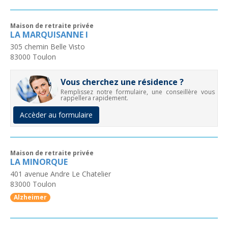
Maison de retraite privée
LA MARQUISANNE I
305 chemin Belle Visto
83000
Toulon
Vous cherchez une résidence ?
Remplissez notre formulaire, une conseillère vous
rappellera rapidement.
Accèder au formulaire
Maison de retraite privée
LA MINORQUE
401 avenue Andre Le Chatelier
83000
Toulon
Alzheimer