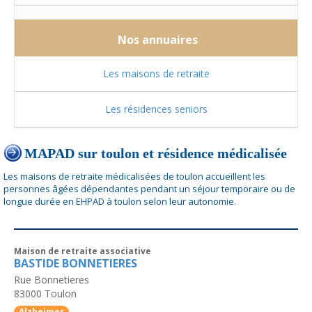
Nos annuaires
Les maisons de retraite
Les résidences seniors
MAPAD sur toulon et résidence médicalisée
Les maisons de retraite médicalisées de toulon accueillent les
personnes âgées dépendantes pendant un séjour temporaire ou de
longue durée en EHPAD à toulon selon leur autonomie.
Maison de retraite associative
BASTIDE BONNETIERES
Rue Bonnetieres
83000
Toulon
Alzheimer