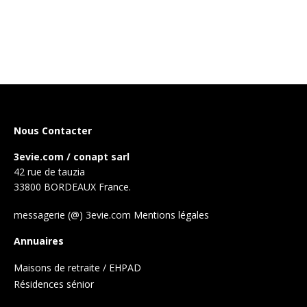
Nous Contacter
3evie.com / conapt sarl
42 rue de tauzia
33800 BORDEAUX France.
messagerie (@) 3evie.com
Mentions légales
Annuaires
Maisons de retraite / EHPAD
Résidences sénior