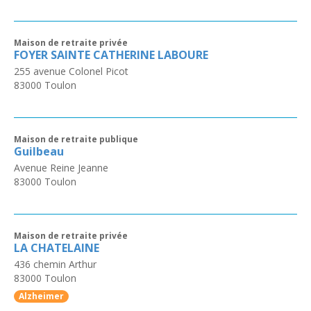
Maison de retraite privée
FOYER SAINTE CATHERINE LABOURE
255 avenue Colonel Picot
83000
Toulon
Maison de retraite publique
Guilbeau
Avenue Reine Jeanne
83000
Toulon
Maison de retraite privée
LA CHATELAINE
436 chemin Arthur
83000
Toulon
Alzheimer