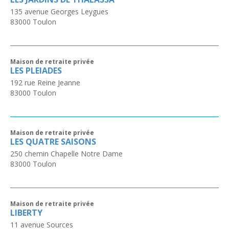
135 avenue Georges Leygues
83000
Toulon
Maison de retraite privée
LES PLEIADES
192 rue Reine Jeanne
83000
Toulon
Maison de retraite privée
LES QUATRE SAISONS
250 chemin Chapelle Notre Dame
83000
Toulon
Maison de retraite privée
LIBERTY
11 avenue Sources