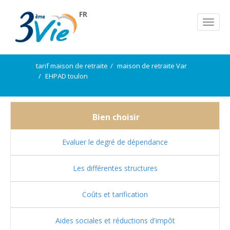
FR
tarif maison de retraite
maison de retraite Var
EHPAD toulon
Bien choisir
Evaluer le degré de dépendance
Les différentes structures
Coûts et tarification
Aides sociales et réductions d'impôt