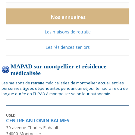
Nos annuaires
Les maisons de retraite
Les résidences seniors
MAPAD sur montpellier et résidence
médicalisée
Les maisons de retraite médicalisées de montpellier accueillent les
personnes âgées dépendantes pendant un séjour temporaire ou de
longue durée en EHPAD à montpellier selon leur autonomie.
USLD
CENTRE ANTONIN BALMES
39 avenue Charles Flahault
34000
Montpellier