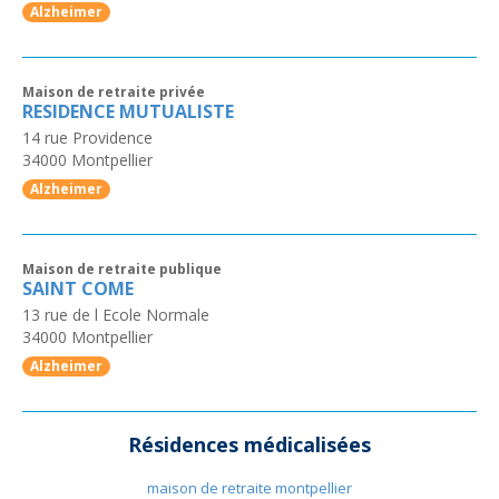
Alzheimer
Maison de retraite privée
RESIDENCE MUTUALISTE
14 rue Providence
34000
Montpellier
Alzheimer
Maison de retraite publique
SAINT COME
13 rue de l Ecole Normale
34000
Montpellier
Alzheimer
Résidences médicalisées
maison de retraite montpellier