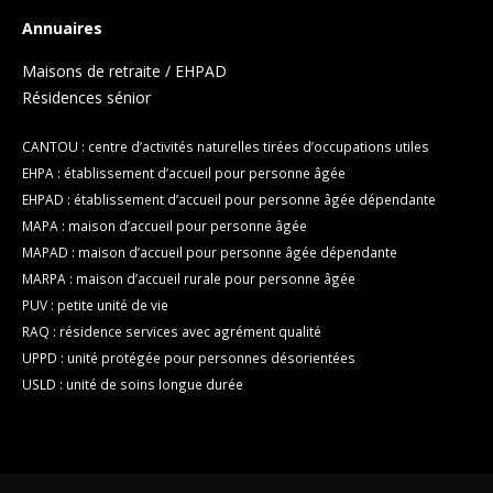
Annuaires
Maisons de retraite / EHPAD
Résidences sénior
CANTOU : centre d’activités naturelles tirées d’occupations utiles
EHPA : établissement d’accueil pour personne âgée
EHPAD : établissement d’accueil pour personne âgée dépendante
MAPA : maison d’accueil pour personne âgée
MAPAD : maison d’accueil pour personne âgée dépendante
MARPA : maison d’accueil rurale pour personne âgée
PUV : petite unité de vie
RAQ : résidence services avec agrément qualité
UPPD : unité protégée pour personnes désorientées
USLD : unité de soins longue durée