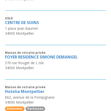
USLD
CENTRE DE SOINS
1 place Jean Baumel
34000
Montpellier
Maison de retraite privée
FOYER RESIDENCE SIMONE DEMANGEL
570 rue Rouget de L isle
34000
Montpellier
Maison de retraite privée
Hotelia Montpellier
662, avenue de la Pompignane
34000
Montpellier
Alzheimer
Parkinson