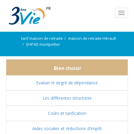
FR
tarif maison de retraite
maison de retraite Hérault
EHPAD montpellier
Bien choisir
Evaluer le degré de dépendance
Les différentes structures
Coûts et tarification
Aides sociales et réductions d'impôt