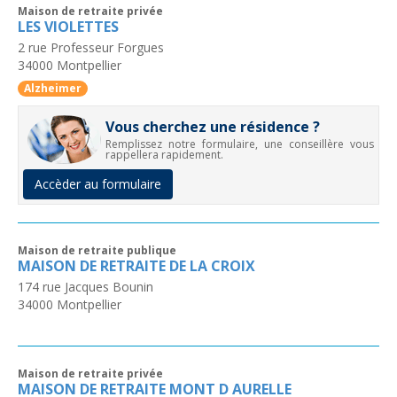
Maison de retraite privée
LES VIOLETTES
2 rue Professeur Forgues
34000
Montpellier
Alzheimer
Vous cherchez une résidence ?
Remplissez notre formulaire, une conseillère vous
rappellera rapidement.
Accèder au formulaire
Maison de retraite publique
MAISON DE RETRAITE DE LA CROIX
174 rue Jacques Bounin
34000
Montpellier
Maison de retraite privée
MAISON DE RETRAITE MONT D AURELLE