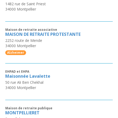
1482 rue de Saint Priest
34000
Montpellier
Maison de retraite associative
MAISON DE RETRAITE PROTESTANTE
2252 route de Mende
34000
Montpellier
Alzheimer
EHPAD et EHPA
Maisonnée Lavalette
50 rue Ali Ben Chekhal
34000
Montpellier
Maison de retraite publique
MONTPELLIERET