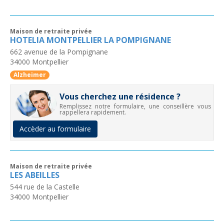
Maison de retraite privée
HOTELIA MONTPELLIER LA POMPIGNANE
662 avenue de la Pompignane
34000
Montpellier
Alzheimer
Vous cherchez une résidence ?
Remplissez notre formulaire, une conseillère vous
rappellera rapidement.
Accèder au formulaire
Maison de retraite privée
LES ABEILLES
544 rue de la Castelle
34000
Montpellier