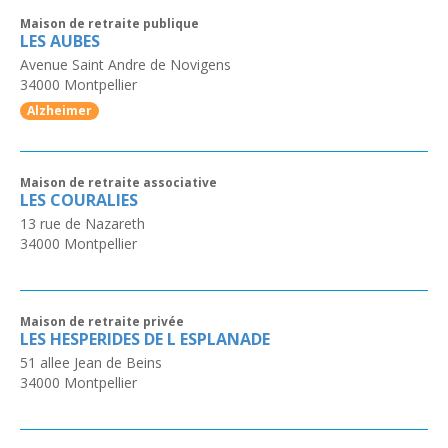
Maison de retraite publique
LES AUBES
Avenue Saint Andre de Novigens
34000
Montpellier
Alzheimer
Maison de retraite associative
LES COURALIES
13 rue de Nazareth
34000
Montpellier
Maison de retraite privée
LES HESPERIDES DE L ESPLANADE
51 allee Jean de Beins
34000
Montpellier