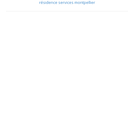
résidence services montpellier