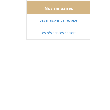
Nos annuaires
Les maisons de retraite
Les résidences seniors