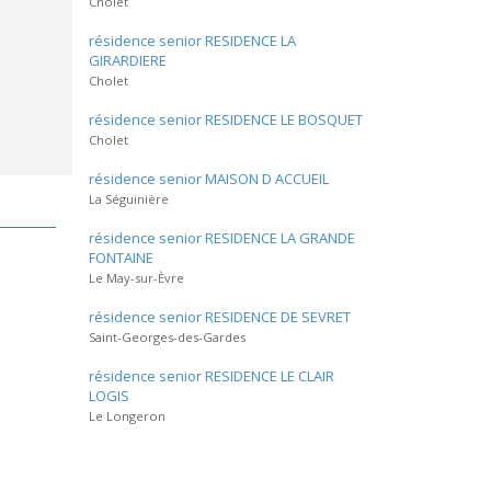
Cholet
résidence senior RESIDENCE LA
GIRARDIERE
Cholet
résidence senior RESIDENCE LE BOSQUET
Cholet
résidence senior MAISON D ACCUEIL
La Séguinière
résidence senior RESIDENCE LA GRANDE
FONTAINE
Le May-sur-Èvre
résidence senior RESIDENCE DE SEVRET
Saint-Georges-des-Gardes
résidence senior RESIDENCE LE CLAIR
LOGIS
Le Longeron