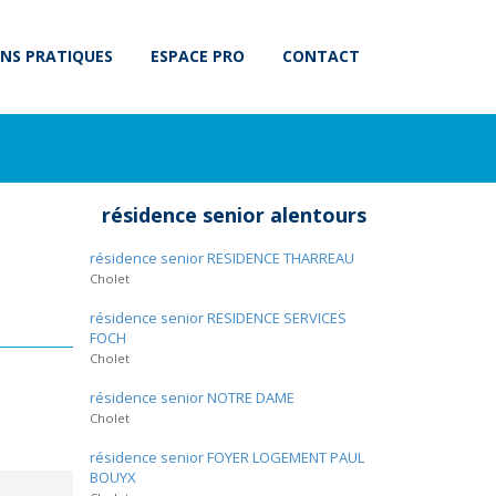
NS PRATIQUES
ESPACE PRO
CONTACT
résidence senior alentours
résidence senior RESIDENCE THARREAU
Cholet
résidence senior RESIDENCE SERVICES
FOCH
Cholet
résidence senior NOTRE DAME
Cholet
résidence senior FOYER LOGEMENT PAUL
BOUYX