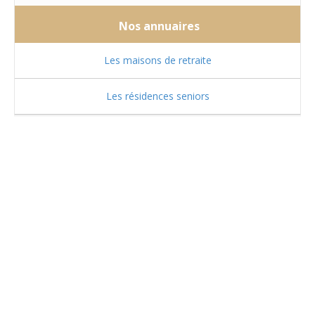
Nos annuaires
Les maisons de retraite
Les résidences seniors