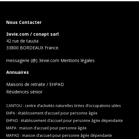
Nous Contacter
3evie.com / conapt sarl
42 rue de tauzia
33800 BORDEAUX France.
messagerie (@) 3evie.com
Mentions légales
Annuaires
Maisons de retraite / EHPAD
Résidences sénior
CANTOU : centre d’activités naturelles tirées d’occupations utiles
EHPA : établissement d’accueil pour personne âgée
EHPAD : établissement d’accueil pour personne âgée dépendante
MAPA : maison d’accueil pour personne âgée
MAPAD : maison d’accueil pour personne âgée dépendante