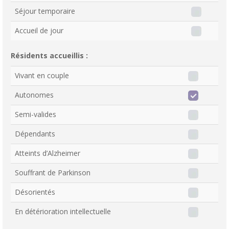
Séjour temporaire
Accueil de jour
Résidents accueillis :
Vivant en couple
Autonomes
Semi-valides
Dépendants
Atteints d’Alzheimer
Souffrant de Parkinson
Désorientés
En détérioration intellectuelle