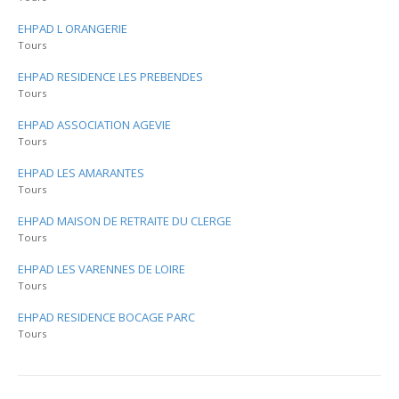
EHPAD L ORANGERIE
Tours
EHPAD RESIDENCE LES PREBENDES
Tours
EHPAD ASSOCIATION AGEVIE
Tours
EHPAD LES AMARANTES
Tours
EHPAD MAISON DE RETRAITE DU CLERGE
Tours
EHPAD LES VARENNES DE LOIRE
Tours
EHPAD RESIDENCE BOCAGE PARC
Tours