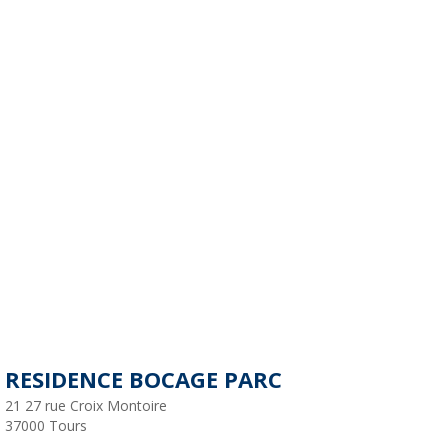
RESIDENCE BOCAGE PARC
21 27 rue Croix Montoire
37000
Tours