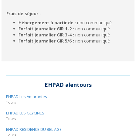
Frais de séjour :
Hébergement à partir de :
non communiqué
Forfait journalier GIR 1-2 :
non communiqué
Forfait journalier GIR 3-4 :
non communiqué
Forfait journalier GIR 5/6 :
non communiqué
EHPAD alentours
EHPAD Les Amarantes
Tours
EHPAD LES GLYCINES
Tours
EHPAD RESIDENCE DU BEL AGE
Tours