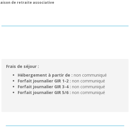
aison de retraite associative
Frais de séjour :
Hébergement à partir de :
non communiqué
Forfait journalier GIR 1-2 :
non communiqué
Forfait journalier GIR 3-4 :
non communiqué
Forfait journalier GIR 5/6 :
non communiqué