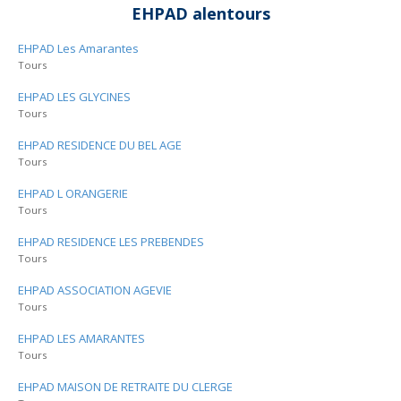
EHPAD alentours
EHPAD Les Amarantes
Tours
EHPAD LES GLYCINES
Tours
EHPAD RESIDENCE DU BEL AGE
Tours
EHPAD L ORANGERIE
Tours
EHPAD RESIDENCE LES PREBENDES
Tours
EHPAD ASSOCIATION AGEVIE
Tours
EHPAD LES AMARANTES
Tours
EHPAD MAISON DE RETRAITE DU CLERGE