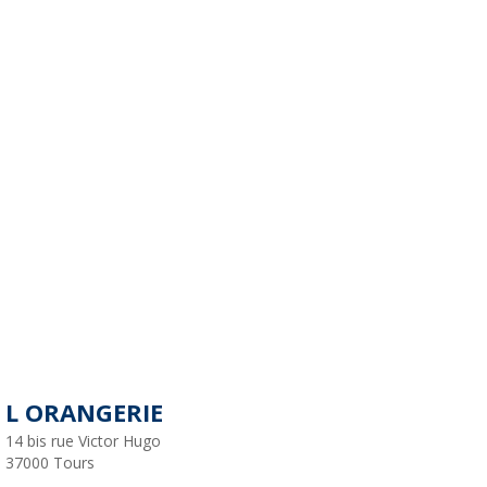
L ORANGERIE
14 bis rue Victor Hugo
37000
Tours