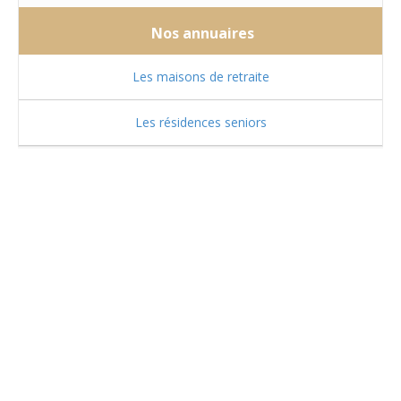
Nos annuaires
Les maisons de retraite
Les résidences seniors