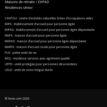
Maisons de retraite / EHPAD
Résidences sénior
CANTOU : centre d’activités naturelles tirées d’occupations utiles
EHPA : établissement d’accueil pour personne âgée
EHPAD : établissement d’accueil pour personne âgée dépendante
MAPA : maison d’accueil pour personne âgée
MAPAD : maison d’accueil pour personne âgée dépendante
MARPA : maison d’accueil rurale pour personne âgée
PUV : petite unité de vie
RAQ : résidence services avec agrément qualité
UPPD : unité protégée pour personnes désorientées
USLD : unité de soins longue durée
© 3evie.com 2026