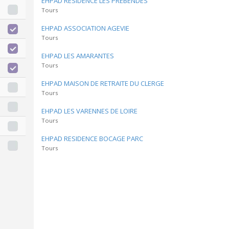
EHPAD RESIDENCE LES PREBENDES
Tours
EHPAD ASSOCIATION AGEVIE
Tours
EHPAD LES AMARANTES
Tours
EHPAD MAISON DE RETRAITE DU CLERGE
Tours
EHPAD LES VARENNES DE LOIRE
Tours
EHPAD RESIDENCE BOCAGE PARC
Tours