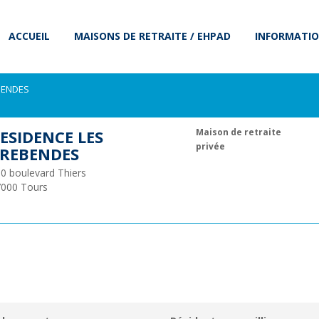
ACCUEIL
MAISONS DE RETRAITE / EHPAD
INFORMATIO
BENDES
ESIDENCE LES
Maison de retraite
privée
REBENDES
0 boulevard Thiers
7000
Tours