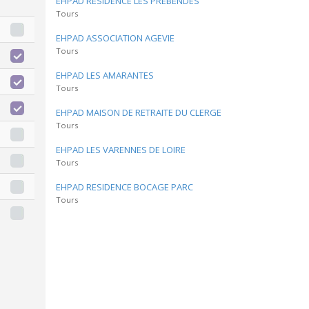
EHPAD RESIDENCE LES PREBENDES
Tours
EHPAD ASSOCIATION AGEVIE
Tours
EHPAD LES AMARANTES
Tours
EHPAD MAISON DE RETRAITE DU CLERGE
Tours
EHPAD LES VARENNES DE LOIRE
Tours
EHPAD RESIDENCE BOCAGE PARC
Tours