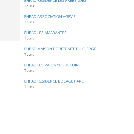
EHPAD RESIDENCE LES PREBENDES
Tours
EHPAD ASSOCIATION AGEVIE
Tours
EHPAD LES AMARANTES
Tours
EHPAD MAISON DE RETRAITE DU CLERGE
Tours
EHPAD LES VARENNES DE LOIRE
Tours
EHPAD RESIDENCE BOCAGE PARC
Tours