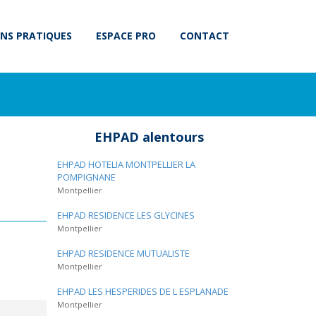
NS PRATIQUES
ESPACE PRO
CONTACT
EHPAD alentours
EHPAD HOTELIA MONTPELLIER LA
POMPIGNANE
Montpellier
EHPAD RESIDENCE LES GLYCINES
Montpellier
EHPAD RESIDENCE MUTUALISTE
Montpellier
EHPAD LES HESPERIDES DE L ESPLANADE
Montpellier