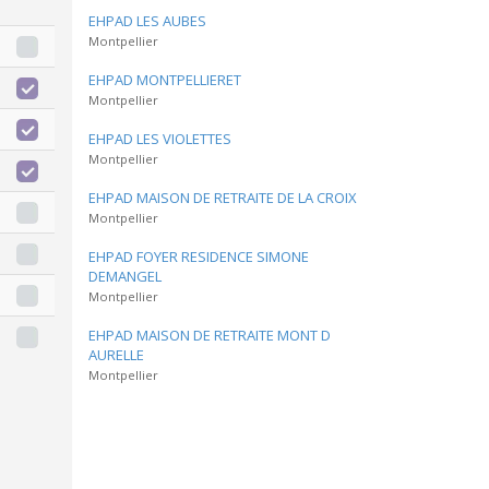
EHPAD LES AUBES
Montpellier
EHPAD MONTPELLIERET
Montpellier
EHPAD LES VIOLETTES
Montpellier
EHPAD MAISON DE RETRAITE DE LA CROIX
Montpellier
EHPAD FOYER RESIDENCE SIMONE
DEMANGEL
Montpellier
EHPAD MAISON DE RETRAITE MONT D
AURELLE
Montpellier