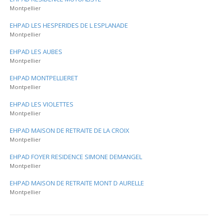
Montpellier
EHPAD LES HESPERIDES DE L ESPLANADE
Montpellier
EHPAD LES AUBES
Montpellier
EHPAD MONTPELLIERET
Montpellier
EHPAD LES VIOLETTES
Montpellier
EHPAD MAISON DE RETRAITE DE LA CROIX
Montpellier
EHPAD FOYER RESIDENCE SIMONE DEMANGEL
Montpellier
EHPAD MAISON DE RETRAITE MONT D AURELLE
Montpellier