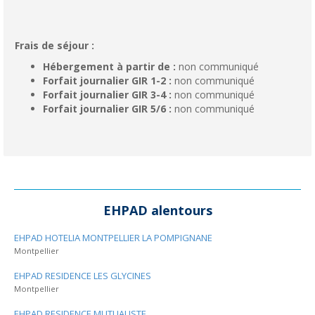
Frais de séjour :
Hébergement à partir de :
non communiqué
Forfait journalier GIR 1-2 :
non communiqué
Forfait journalier GIR 3-4 :
non communiqué
Forfait journalier GIR 5/6 :
non communiqué
EHPAD alentours
EHPAD HOTELIA MONTPELLIER LA POMPIGNANE
Montpellier
EHPAD RESIDENCE LES GLYCINES
Montpellier
EHPAD RESIDENCE MUTUALISTE