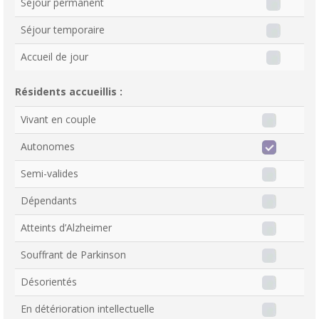
Séjour permanent
Séjour temporaire
Accueil de jour
Résidents accueillis :
Vivant en couple
Autonomes
Semi-valides
Dépendants
Atteints d’Alzheimer
Souffrant de Parkinson
Désorientés
En détérioration intellectuelle