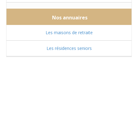
Nos annuaires
Les maisons de retraite
Les résidences seniors