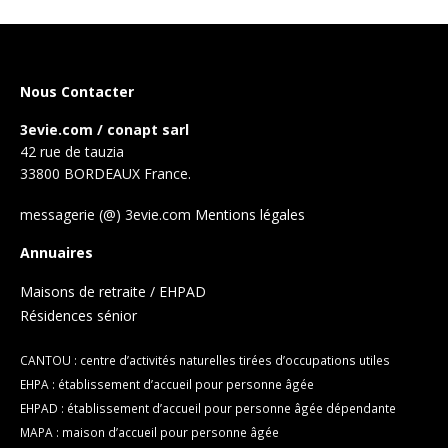
Nous Contacter
3evie.com / conapt sarl
42 rue de tauzia
33800 BORDEAUX France.
messagerie (@) 3evie.com
Mentions légales
Annuaires
Maisons de retraite / EHPAD
Résidences sénior
CANTOU : centre d’activités naturelles tirées d’occupations utiles
EHPA : établissement d’accueil pour personne âgée
EHPAD : établissement d’accueil pour personne âgée dépendante
MAPA : maison d’accueil pour personne âgée