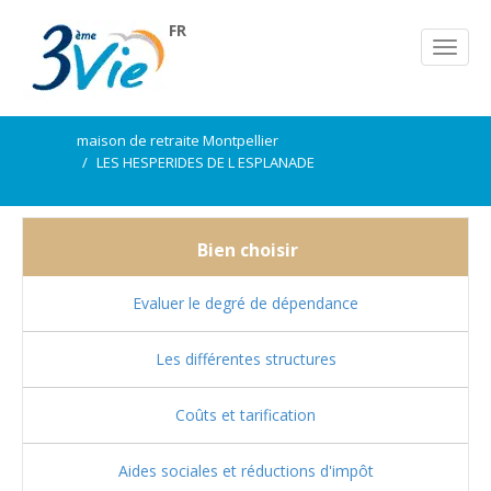
FR
maison de retraite Montpellier
LES HESPERIDES DE L ESPLANADE
Bien choisir
Evaluer le degré de dépendance
Les différentes structures
Coûts et tarification
Aides sociales et réductions d'impôt