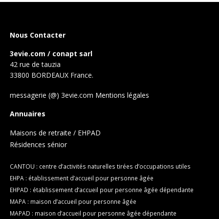
Nous Contacter
3evie.com / conapt sarl
42 rue de tauzia
33800 BORDEAUX France.
messagerie (@) 3evie.com
Mentions légales
Annuaires
Maisons de retraite / EHPAD
Résidences sénior
CANTOU : centre d’activités naturelles tirées d’occupations utiles
EHPA : établissement d’accueil pour personne âgée
EHPAD : établissement d’accueil pour personne âgée dépendante
MAPA : maison d’accueil pour personne âgée
MAPAD : maison d’accueil pour personne âgée dépendante