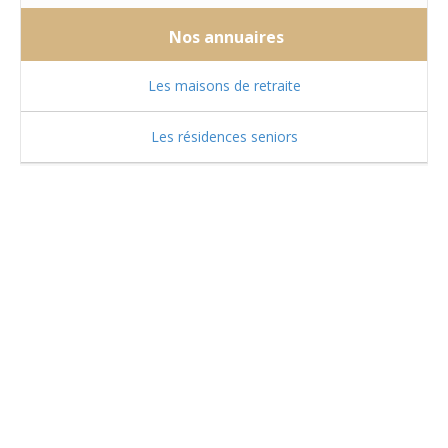
Nos annuaires
Les maisons de retraite
Les résidences seniors