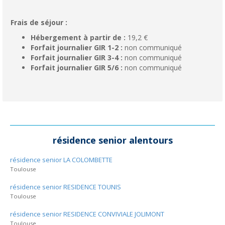
Frais de séjour :
Hébergement à partir de :
19,2 €
Forfait journalier GIR 1-2 :
non communiqué
Forfait journalier GIR 3-4 :
non communiqué
Forfait journalier GIR 5/6 :
non communiqué
résidence senior alentours
résidence senior LA COLOMBETTE
Toulouse
résidence senior RESIDENCE TOUNIS
Toulouse
résidence senior RESIDENCE CONVIVIALE JOLIMONT
Toulouse