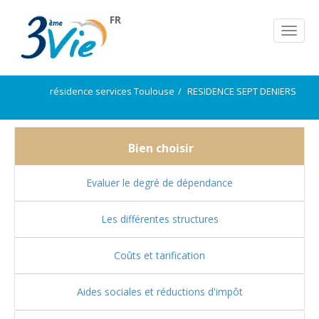
FR
résidence services Toulouse
RESIDENCE SEPT DENIERS
Bien choisir
Evaluer le degré de dépendance
Les différentes structures
Coûts et tarification
Aides sociales et réductions d'impôt