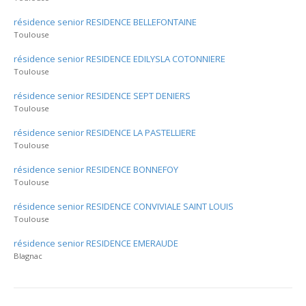
résidence senior RESIDENCE BELLEFONTAINE
Toulouse
résidence senior RESIDENCE EDILYSLA COTONNIERE
Toulouse
résidence senior RESIDENCE SEPT DENIERS
Toulouse
résidence senior RESIDENCE LA PASTELLIERE
Toulouse
résidence senior RESIDENCE BONNEFOY
Toulouse
résidence senior RESIDENCE CONVIVIALE SAINT LOUIS
Toulouse
résidence senior RESIDENCE EMERAUDE
Blagnac