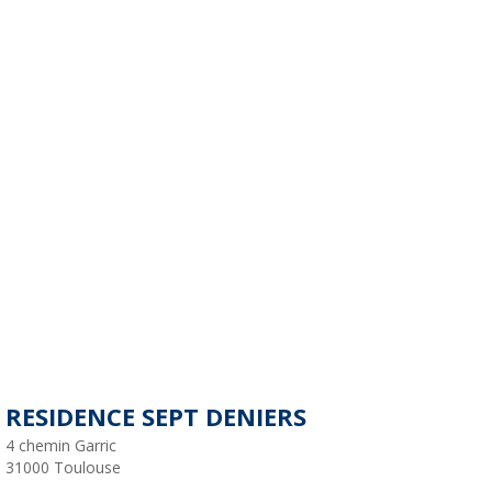
RESIDENCE SEPT DENIERS
4 chemin Garric
31000
Toulouse