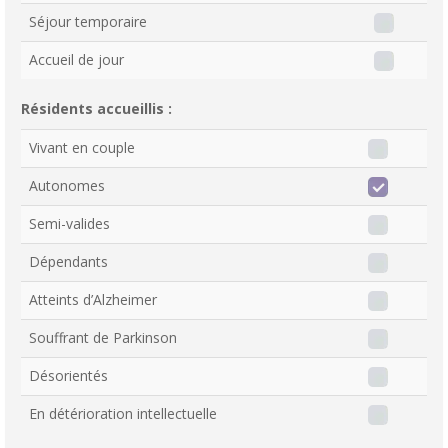
Séjour temporaire
Accueil de jour
Résidents accueillis :
Vivant en couple
Autonomes
Semi-valides
Dépendants
Atteints d’Alzheimer
Souffrant de Parkinson
Désorientés
En détérioration intellectuelle