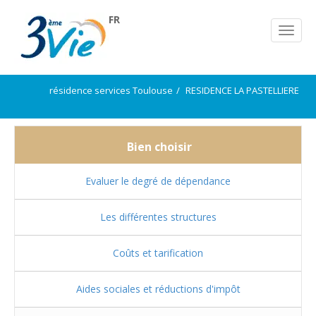
FR
résidence services Toulouse
RESIDENCE LA PASTELLIERE
Bien choisir
Evaluer le degré de dépendance
Les différentes structures
Coûts et tarification
Aides sociales et réductions d'impôt