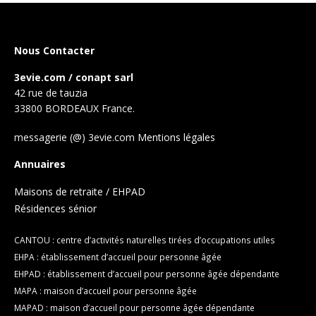
Nous Contacter
3evie.com / conapt sarl
42 rue de tauzia
33800 BORDEAUX France.
messagerie (@) 3evie.com
Mentions légales
Annuaires
Maisons de retraite / EHPAD
Résidences sénior
CANTOU : centre d’activités naturelles tirées d’occupations utiles
EHPA : établissement d’accueil pour personne âgée
EHPAD : établissement d’accueil pour personne âgée dépendante
MAPA : maison d’accueil pour personne âgée
MAPAD : maison d’accueil pour personne âgée dépendante