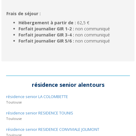
Frais de séjour :
Hébergement à partir de :
62,5 €
Forfait journalier GIR 1-2 :
non communiqué
Forfait journalier GIR 3-4 :
non communiqué
Forfait journalier GIR 5/6 :
non communiqué
résidence senior alentours
résidence senior LA COLOMBETTE
Toulouse
résidence senior RESIDENCE TOUNIS
Toulouse
résidence senior RESIDENCE CONVIVIALE JOLIMONT
Toulouse