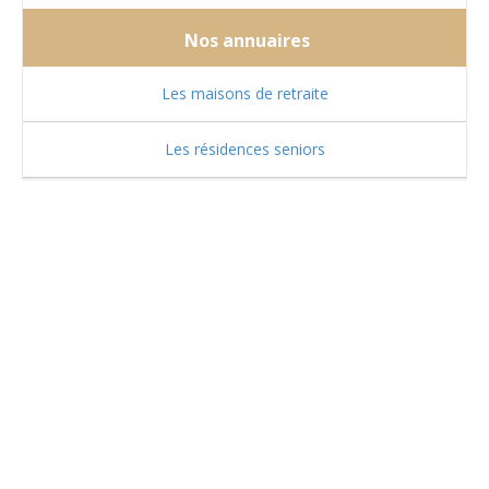
Nos annuaires
Les maisons de retraite
Les résidences seniors