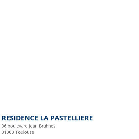
RESIDENCE LA PASTELLIERE
36 boulevard Jean Bruhnes
31000
Toulouse