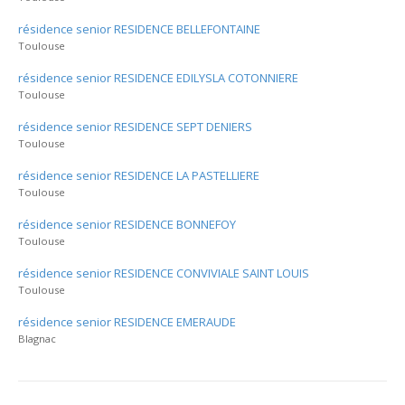
résidence senior RESIDENCE BELLEFONTAINE
Toulouse
résidence senior RESIDENCE EDILYSLA COTONNIERE
Toulouse
résidence senior RESIDENCE SEPT DENIERS
Toulouse
résidence senior RESIDENCE LA PASTELLIERE
Toulouse
résidence senior RESIDENCE BONNEFOY
Toulouse
résidence senior RESIDENCE CONVIVIALE SAINT LOUIS
Toulouse
résidence senior RESIDENCE EMERAUDE
Blagnac