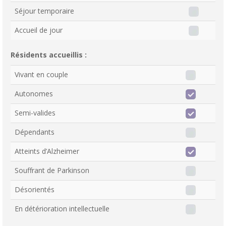
Séjour temporaire
Accueil de jour
Résidents accueillis :
Vivant en couple
Autonomes
Semi-valides
Dépendants
Atteints d’Alzheimer
Souffrant de Parkinson
Désorientés
En détérioration intellectuelle