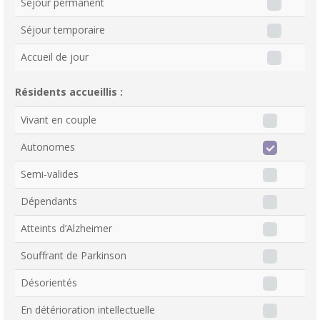
Séjour permanent
Séjour temporaire
Accueil de jour
Résidents accueillis :
Vivant en couple
Autonomes
Semi-valides
Dépendants
Atteints d’Alzheimer
Souffrant de Parkinson
Désorientés
En détérioration intellectuelle