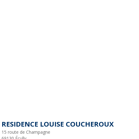
RESIDENCE LOUISE COUCHEROUX
15 route de Champagne
69130
Écully