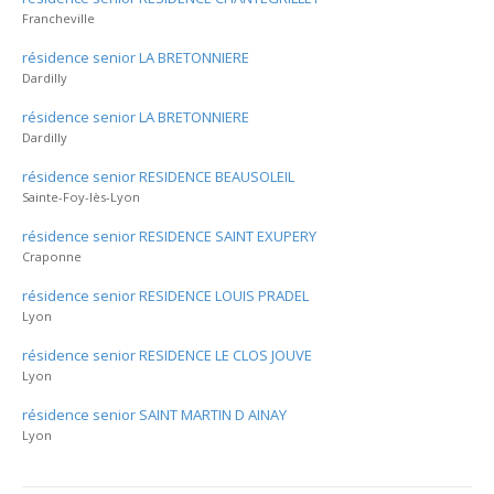
Francheville
résidence senior LA BRETONNIERE
Dardilly
résidence senior LA BRETONNIERE
Dardilly
résidence senior RESIDENCE BEAUSOLEIL
Sainte-Foy-lès-Lyon
résidence senior RESIDENCE SAINT EXUPERY
Craponne
résidence senior RESIDENCE LOUIS PRADEL
Lyon
résidence senior RESIDENCE LE CLOS JOUVE
Lyon
résidence senior SAINT MARTIN D AINAY
Lyon