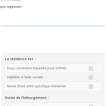
oyer logement
La résidence est :
Sous convention tripartite pour EHPAD
Habilitée à l’aide sociale
Munie d’une unité spécifique Alzheimer
Durée de l’hébergement :