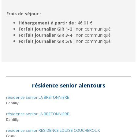
Frais de séjour :
Hébergement à partir de :
46,01 €
Forfait journalier GIR 1-2 :
non communiqué
Forfait journalier GIR 3-4 :
non communiqué
Forfait journalier GIR 5/6 :
non communiqué
résidence senior alentours
résidence senior LA BRETONNIERE
Dardilly
résidence senior LA BRETONNIERE
Dardilly
résidence senior RESIDENCE LOUISE COUCHEROUX
Écully