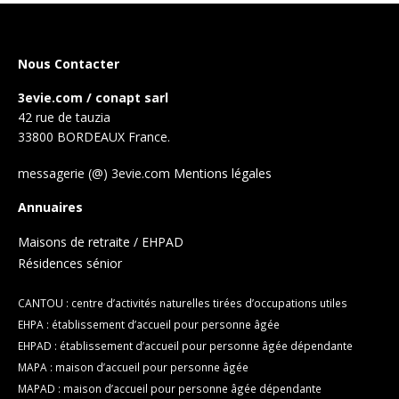
Nous Contacter
3evie.com / conapt sarl
42 rue de tauzia
33800 BORDEAUX France.
messagerie (@) 3evie.com
Mentions légales
Annuaires
Maisons de retraite / EHPAD
Résidences sénior
CANTOU : centre d’activités naturelles tirées d’occupations utiles
EHPA : établissement d’accueil pour personne âgée
EHPAD : établissement d’accueil pour personne âgée dépendante
MAPA : maison d’accueil pour personne âgée
MAPAD : maison d’accueil pour personne âgée dépendante