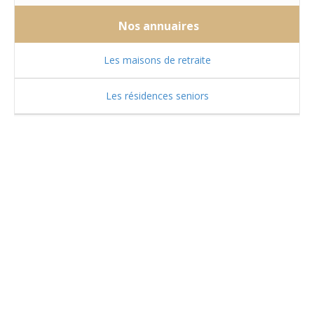
Nos annuaires
Les maisons de retraite
Les résidences seniors