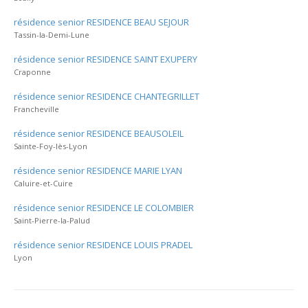
résidence senior RESIDENCE BEAU SEJOUR
Tassin-la-Demi-Lune
résidence senior RESIDENCE SAINT EXUPERY
Craponne
résidence senior RESIDENCE CHANTEGRILLET
Francheville
résidence senior RESIDENCE BEAUSOLEIL
Sainte-Foy-lès-Lyon
résidence senior RESIDENCE MARIE LYAN
Caluire-et-Cuire
résidence senior RESIDENCE LE COLOMBIER
Saint-Pierre-la-Palud
résidence senior RESIDENCE LOUIS PRADEL
Lyon