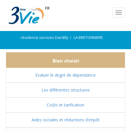
FR
résidence services Dardilly
LA BRETONNIERE
Bien choisir
Evaluer le degré de dépendance
Les différentes structures
Coûts et tarification
Aides sociales et réductions d'impôt