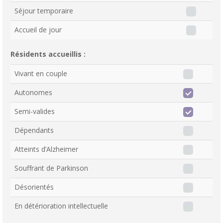
Séjour temporaire
Accueil de jour
Résidents accueillis :
Vivant en couple
Autonomes
Semi-valides
Dépendants
Atteints d’Alzheimer
Souffrant de Parkinson
Désorientés
En détérioration intellectuelle