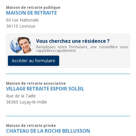
Maison de retraite publique
MAISON DE RETRAITE
60 rue Nationale
36110
Levroux
Vous cherchez une résidence ?
Remplissez notre formulaire, une conseillère vous
rappellera rapidement.
Accèder au formulaire
Maison de retraite associative
VILLAGE RETRAITE ESPOIR SOLEIL
Rue de la Taille
36360
Luçay-le-mâle
Maison de retraite privée
CHATEAU DE LA ROCHE BELLUSSON