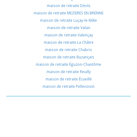
maison de retraite Déols
maison de retraite MEZIERES EN BRENNE
maison de retraite Luçay-le-Mâle
maison de retraite Vatan
maison de retraite Valençay
maison de retraite La Châtre
maison de retraite Chabris
maison de retraite Buzançais
maison de retraite Éguzon-Chantôme
maison de retraite Reuilly
maison de retraite Écueillé
maison de retraite Pellevoisin