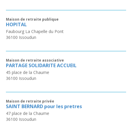
Maison de retraite publique
HOPITAL
Faubourg La Chapelle du Pont
36100
Issoudun
Maison de retraite associative
PARTAGE SOLIDARITE ACCUEIL
45 place de la Chaume
36100
Issoudun
Maison de retraite privée
SAINT BERNARD pour les pretres
47 place de la Chaume
36100
Issoudun