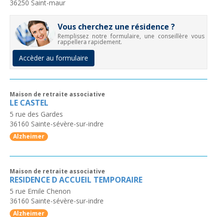
36250
Saint-maur
Vous cherchez une résidence ?
Remplissez notre formulaire, une conseillère vous
rappellera rapidement.
Accèder au formulaire
Maison de retraite associative
LE CASTEL
5 rue des Gardes
36160
Sainte-sévère-sur-indre
Alzheimer
Maison de retraite associative
RESIDENCE D ACCUEIL TEMPORAIRE
5 rue Emile Chenon
36160
Sainte-sévère-sur-indre
Alzheimer