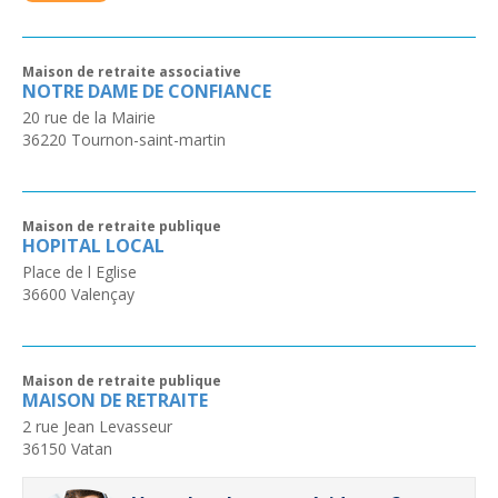
Maison de retraite associative
NOTRE DAME DE CONFIANCE
20 rue de la Mairie
36220
Tournon-saint-martin
Maison de retraite publique
HOPITAL LOCAL
Place de l Eglise
36600
Valençay
Maison de retraite publique
MAISON DE RETRAITE
2 rue Jean Levasseur
36150
Vatan