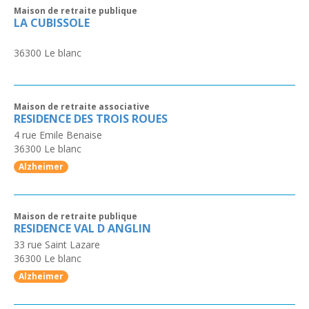
Maison de retraite publique
LA CUBISSOLE
36300
Le blanc
Maison de retraite associative
RESIDENCE DES TROIS ROUES
4 rue Emile Benaise
36300
Le blanc
Alzheimer
Maison de retraite publique
RESIDENCE VAL D ANGLIN
33 rue Saint Lazare
36300
Le blanc
Alzheimer