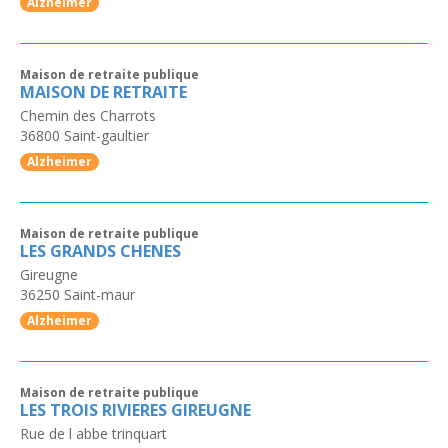
Alzheimer
Maison de retraite publique
MAISON DE RETRAITE
Chemin des Charrots
36800
Saint-gaultier
Alzheimer
Maison de retraite publique
LES GRANDS CHENES
Gireugne
36250
Saint-maur
Alzheimer
Maison de retraite publique
LES TROIS RIVIERES GIREUGNE
Rue de l abbe trinquart