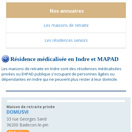
Nos annuaires
Les maisons de retraite
Les résidences seniors
Résidence médicalisée en Indre et MAPAD
Les maisons de retraite en Indre sont des résidences médicalisées
privées ou EHPAD publique s'occupant de personnes âgées ou
dépendantes en Indre qui ne peuvent plus rester à leur domicile.
Maison de retraite privée
DOMUSVI
33 rue Georges Sand
36200
Badecon-le-pin