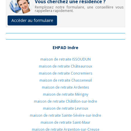
Vous cherchez une résidence ?
Remplissez notre formulaire, une conseillère vous
rappellera rapidement.
Accèder au formulaire
EHPAD Indre
maison de retraite ISSOUDUN
maison de retraite Châteauroux
maison de retraite Concremiers
maison de retraite Chasseneuil
maison de retraite Ardentes
maison de retraite Mérigny
maison de retraite Châtillon-sur-Indre
maison de retraite Levroux
maison de retraite Sainte-Sévère-sur-Indre
maison de retraite Saint-Maur
maison de retraite Argenton-sur-Creuse