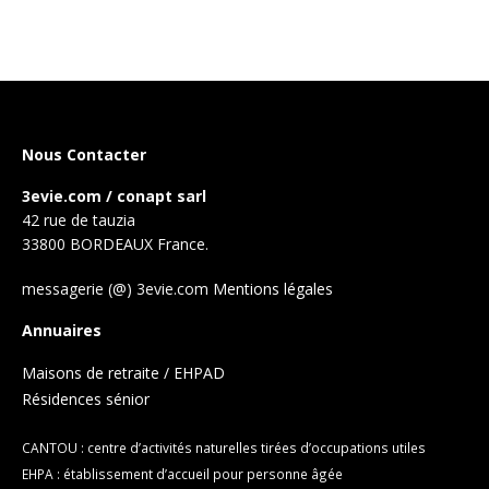
Nous Contacter
3evie.com / conapt sarl
42 rue de tauzia
33800 BORDEAUX France.
messagerie (@) 3evie.com
Mentions légales
Annuaires
Maisons de retraite / EHPAD
Résidences sénior
CANTOU : centre d’activités naturelles tirées d’occupations utiles
EHPA : établissement d’accueil pour personne âgée