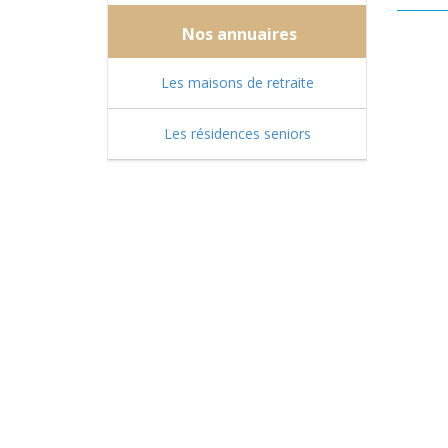
Nos annuaires
Les maisons de retraite
Les résidences seniors