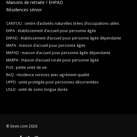
Maisons de retraite / EHPAD
Résidences sénior
CANTOU : centre d’activités naturelles tirées d’occupations utiles
EHPA : établissement d’accueil pour personne âgée
EHPAD : établissement d’accueil pour personne âgée dépendante
MAPA : maison d’accueil pour personne âgée
MAPAD : maison d’accueil pour personne âgée dépendante
MARPA : maison d’accueil rurale pour personne âgée
PUV : petite unité de vie
RAQ : résidence services avec agrément qualité
UPPD : unité protégée pour personnes désorientées
USLD : unité de soins longue durée
© 3evie.com 2026