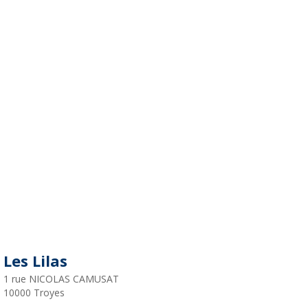
Les Lilas
1 rue NICOLAS CAMUSAT
10000
Troyes