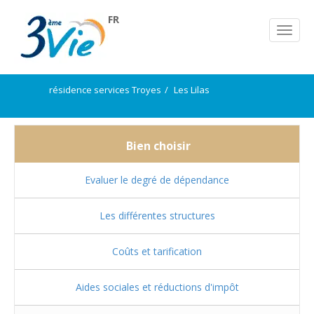
FR
résidence services Troyes
Les Lilas
Bien choisir
Evaluer le degré de dépendance
Les différentes structures
Coûts et tarification
Aides sociales et réductions d'impôt