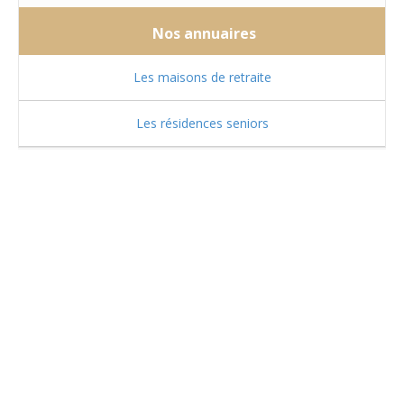
Nos annuaires
Les maisons de retraite
Les résidences seniors