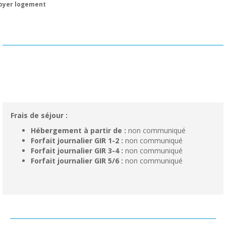
oyer logement
Frais de séjour :
Hébergement à partir de :
non communiqué
Forfait journalier GIR 1-2 :
non communiqué
Forfait journalier GIR 3-4 :
non communiqué
Forfait journalier GIR 5/6 :
non communiqué