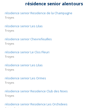
résidence senior alentours
résidence senior Residence de la Champagne
Troyes
résidence senior Les Lilas
Troyes
résidence senior Chevrefeuilles
Troyes
résidence senior Le Clos Fleuri
Troyes
résidence senior Les Lilas
Troyes
résidence senior Les Ormes
Troyes
résidence senior Residence Club des Noes
Troyes
résidence senior Residence Les Orchidees