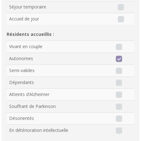
Séjour temporaire
Accueil de jour
Résidents accueillis :
Vivant en couple
Autonomes
Semi-valides
Dépendants
Atteints d’Alzheimer
Souffrant de Parkinson
Désorientés
En détérioration intellectuelle