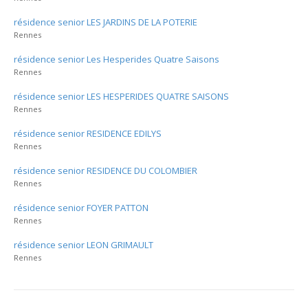
résidence senior LES JARDINS DE LA POTERIE
Rennes
résidence senior Les Hesperides Quatre Saisons
Rennes
résidence senior LES HESPERIDES QUATRE SAISONS
Rennes
résidence senior RESIDENCE EDILYS
Rennes
résidence senior RESIDENCE DU COLOMBIER
Rennes
résidence senior FOYER PATTON
Rennes
résidence senior LEON GRIMAULT
Rennes