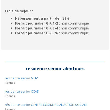
Frais de séjour :
Hébergement à partir de :
21 €
Forfait journalier GIR 1-2 :
non communiqué
Forfait journalier GIR 3-4 :
non communiqué
Forfait journalier GIR 5/6 :
non communiqué
résidence senior alentours
résidence senior MFIV
Rennes
résidence senior CCAS
Rennes
résidence senior CENTRE COMMERCIAL ACTION SOCIALE
Rennes