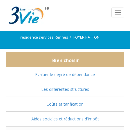
FR
résidence services Rennes
FOYER PATTON
Bien choisir
Evaluer le degré de dépendance
Les différentes structures
Coûts et tarification
Aides sociales et réductions d'impôt