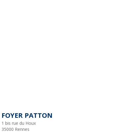
FOYER PATTON
1 bis rue du Houx
35000
Rennes