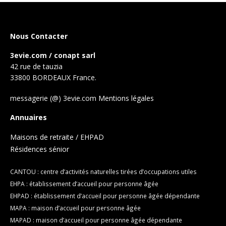
Nous Contacter
3evie.com / conapt sarl
42 rue de tauzia
33800 BORDEAUX France.
messagerie (@) 3evie.com
Mentions légales
Annuaires
Maisons de retraite / EHPAD
Résidences sénior
CANTOU : centre d’activités naturelles tirées d’occupations utiles
EHPA : établissement d’accueil pour personne âgée
EHPAD : établissement d’accueil pour personne âgée dépendante
MAPA : maison d’accueil pour personne âgée
MAPAD : maison d’accueil pour personne âgée dépendante