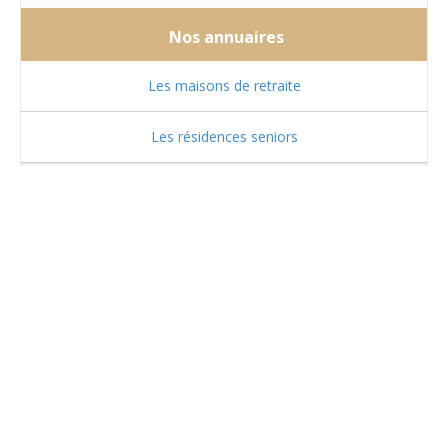
Nos annuaires
Les maisons de retraite
Les résidences seniors