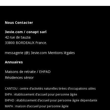
Nous Contacter
3evie.com / conapt sarl
42 rue de tauzia
33800 BORDEAUX France.
messagerie (@) 3evie.com
Mentions légales
Annuaires
Maisons de retraite / EHPAD
Résidences sénior
CANTOU : centre d’activités naturelles tirées d’occupations utiles
EHPA : établissement d’accueil pour personne âgée
EHPAD : établissement d’accueil pour personne âgée dépendante
MAPA : maison d’accueil pour personne âgée