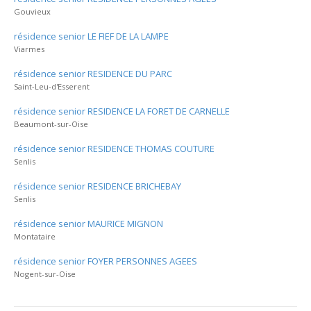
Gouvieux
résidence senior LE FIEF DE LA LAMPE
Viarmes
résidence senior RESIDENCE DU PARC
Saint-Leu-d'Esserent
résidence senior RESIDENCE LA FORET DE CARNELLE
Beaumont-sur-Oise
résidence senior RESIDENCE THOMAS COUTURE
Senlis
résidence senior RESIDENCE BRICHEBAY
Senlis
résidence senior MAURICE MIGNON
Montataire
résidence senior FOYER PERSONNES AGEES
Nogent-sur-Oise