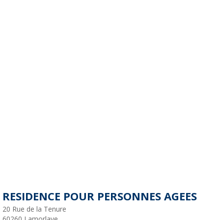
RESIDENCE POUR PERSONNES AGEES
20 Rue de la Tenure
60260
Lamorlaye