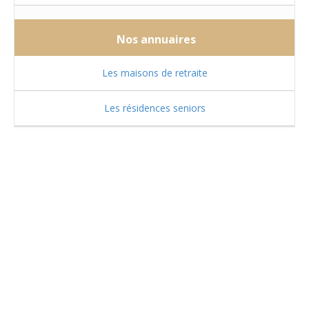
Nos annuaires
Les maisons de retraite
Les résidences seniors