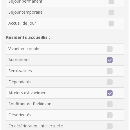
Séjour permanent
Séjour temporaire
Accueil de jour
Résidents accueillis :
Vivant en couple
Autonomes
Semi-valides
Dépendants
Atteints d’Alzheimer
Souffrant de Parkinson
Désorientés
En détérioration intellectuelle