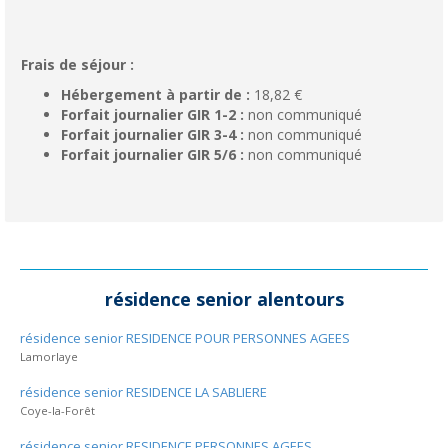
Frais de séjour :
Hébergement à partir de :
18,82 €
Forfait journalier GIR 1-2 :
non communiqué
Forfait journalier GIR 3-4 :
non communiqué
Forfait journalier GIR 5/6 :
non communiqué
résidence senior alentours
résidence senior RESIDENCE POUR PERSONNES AGEES
Lamorlaye
résidence senior RESIDENCE LA SABLIERE
Coye-la-Forêt
résidence senior RESIDENCE PERSONNES AGEES