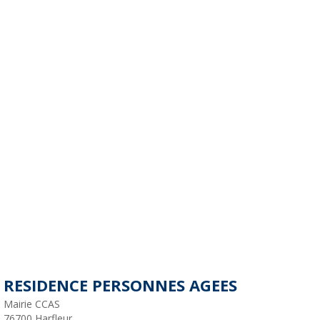
RESIDENCE PERSONNES AGEES
Mairie CCAS
76700
Harfleur