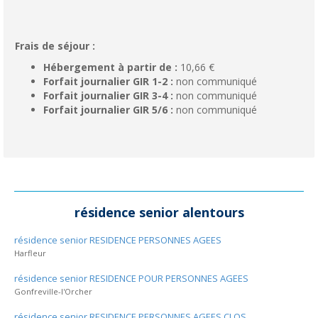
Frais de séjour :
Hébergement à partir de :
10,66 €
Forfait journalier GIR 1-2 :
non communiqué
Forfait journalier GIR 3-4 :
non communiqué
Forfait journalier GIR 5/6 :
non communiqué
résidence senior alentours
résidence senior RESIDENCE PERSONNES AGEES
Harfleur
résidence senior RESIDENCE POUR PERSONNES AGEES
Gonfreville-l'Orcher
résidence senior RESIDENCE PERSONNES AGEES CLOS