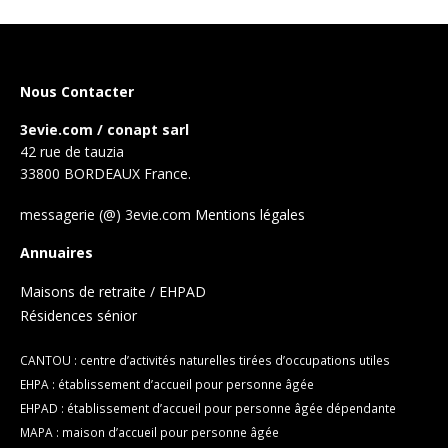
Nous Contacter
3evie.com / conapt sarl
42 rue de tauzia
33800 BORDEAUX France.
messagerie (@) 3evie.com
Mentions légales
Annuaires
Maisons de retraite / EHPAD
Résidences sénior
CANTOU : centre d’activités naturelles tirées d’occupations utiles
EHPA : établissement d’accueil pour personne âgée
EHPAD : établissement d’accueil pour personne âgée dépendante
MAPA : maison d’accueil pour personne âgée