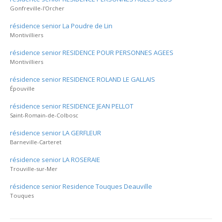
Gonfreville-l'Orcher
résidence senior La Poudre de Lin
Montivilliers
résidence senior RESIDENCE POUR PERSONNES AGEES
Montivilliers
résidence senior RESIDENCE ROLAND LE GALLAIS
Épouville
résidence senior RESIDENCE JEAN PELLOT
Saint-Romain-de-Colbosc
résidence senior LA GERFLEUR
Barneville-Carteret
résidence senior LA ROSERAIE
Trouville-sur-Mer
résidence senior Residence Touques Deauville
Touques