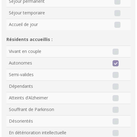
Séjour permanent
Séjour temporaire
Accueil de jour
Résidents accueillis :
Vivant en couple
Autonomes
Semi-valides
Dépendants
Atteints d’Alzheimer
Souffrant de Parkinson
Désorientés
En détérioration intellectuelle