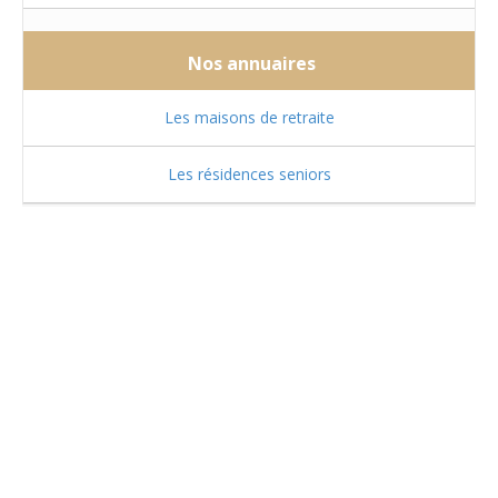
Nos annuaires
Les maisons de retraite
Les résidences seniors