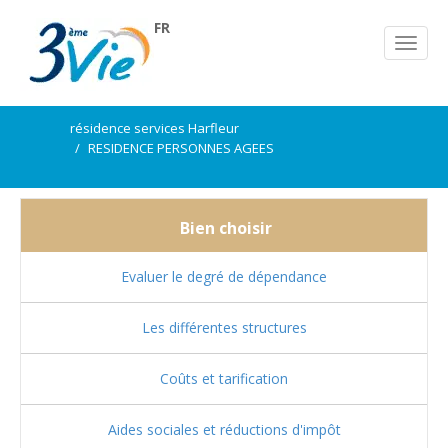
FR
résidence services Harfleur
RESIDENCE PERSONNES AGEES
Bien choisir
Evaluer le degré de dépendance
Les différentes structures
Coûts et tarification
Aides sociales et réductions d'impôt