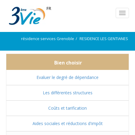
FR
résidence services Grenoble
RESIDENCE LES GENTIANES
Bien choisir
Evaluer le degré de dépendance
Les différentes structures
Coûts et tarification
Aides sociales et réductions d'impôt