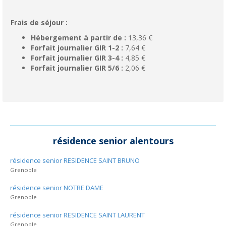
Frais de séjour :
Hébergement à partir de :
13,36 €
Forfait journalier GIR 1-2 :
7,64 €
Forfait journalier GIR 3-4 :
4,85 €
Forfait journalier GIR 5/6 :
2,06 €
résidence senior alentours
résidence senior RESIDENCE SAINT BRUNO
Grenoble
résidence senior NOTRE DAME
Grenoble
résidence senior RESIDENCE SAINT LAURENT
Grenoble