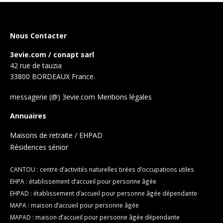
Nous Contacter
3evie.com / conapt sarl
42 rue de tauzia
33800 BORDEAUX France.
messagerie (@) 3evie.com
Mentions légales
Annuaires
Maisons de retraite / EHPAD
Résidences sénior
CANTOU : centre d’activités naturelles tirées d’occupations utiles
EHPA : établissement d’accueil pour personne âgée
EHPAD : établissement d’accueil pour personne âgée dépendante
MAPA : maison d’accueil pour personne âgée
MAPAD : maison d’accueil pour personne âgée dépendante