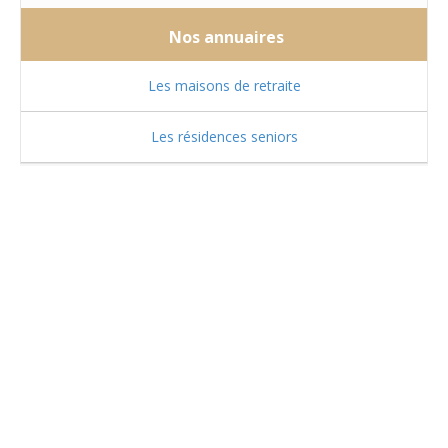
Nos annuaires
Les maisons de retraite
Les résidences seniors