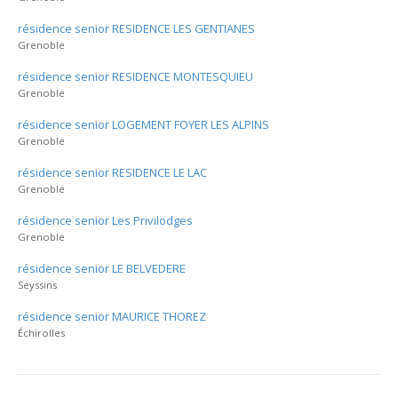
résidence senior RESIDENCE LES GENTIANES
Grenoble
résidence senior RESIDENCE MONTESQUIEU
Grenoble
résidence senior LOGEMENT FOYER LES ALPINS
Grenoble
résidence senior RESIDENCE LE LAC
Grenoble
résidence senior Les Privilodges
Grenoble
résidence senior LE BELVEDERE
Seyssins
résidence senior MAURICE THOREZ
Échirolles