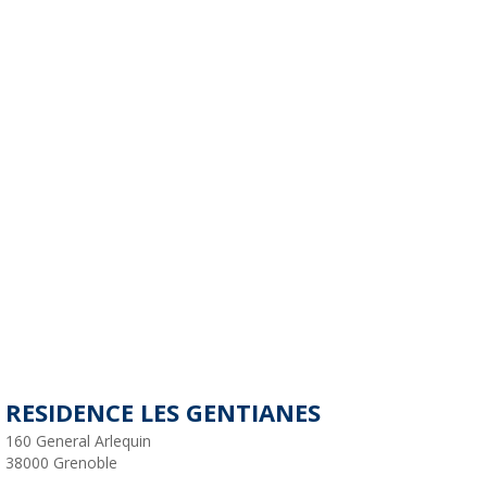
RESIDENCE LES GENTIANES
160 General Arlequin
38000
Grenoble