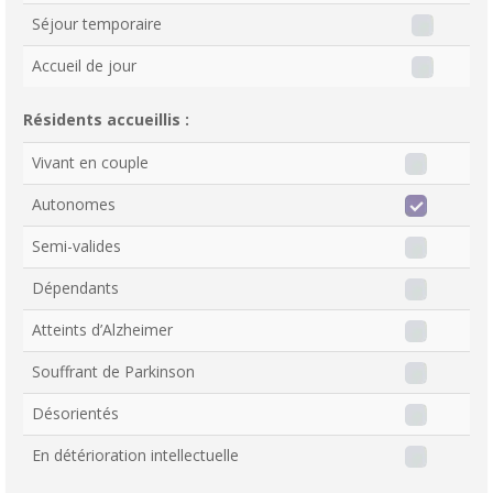
Séjour temporaire
Accueil de jour
Résidents accueillis :
Vivant en couple
Autonomes
Semi-valides
Dépendants
Atteints d’Alzheimer
Souffrant de Parkinson
Désorientés
En détérioration intellectuelle