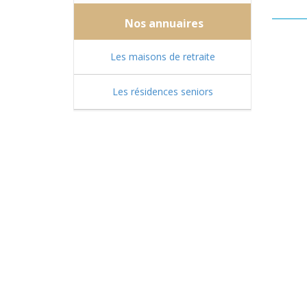
Nos annuaires
Les maisons de retraite
Les résidences seniors