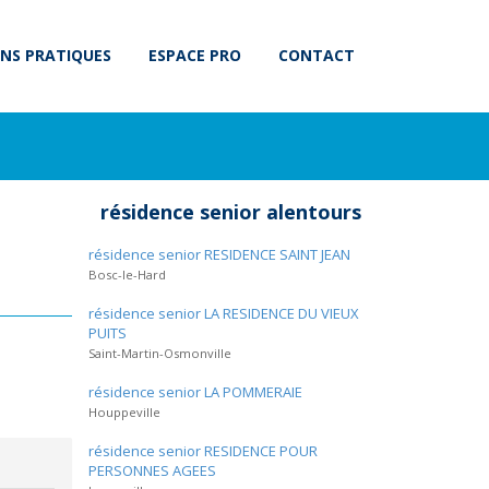
NS PRATIQUES
ESPACE PRO
CONTACT
résidence senior alentours
résidence senior RESIDENCE SAINT JEAN
Bosc-le-Hard
résidence senior LA RESIDENCE DU VIEUX
PUITS
Saint-Martin-Osmonville
résidence senior LA POMMERAIE
Houppeville
résidence senior RESIDENCE POUR
PERSONNES AGEES