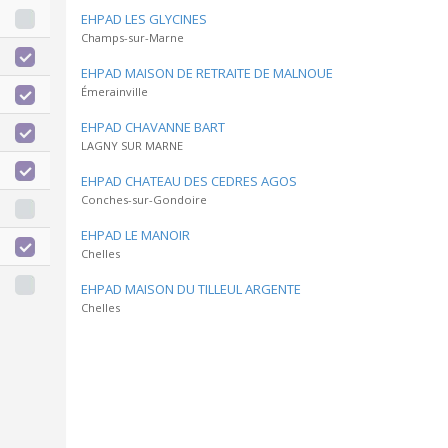
EHPAD LES GLYCINES
Champs-sur-Marne
EHPAD MAISON DE RETRAITE DE MALNOUE
Émerainville
EHPAD CHAVANNE BART
LAGNY SUR MARNE
EHPAD CHATEAU DES CEDRES AGOS
Conches-sur-Gondoire
EHPAD LE MANOIR
Chelles
EHPAD MAISON DU TILLEUL ARGENTE
Chelles