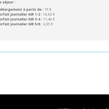
e séjour :
ébergement à partir de :
73 €
orfait journalier GIR 1-2 :
16,63 €
orfait journalier GIR 3-4 :
11,46 €
orfait journalier GIR 5/6 :
4,35 €