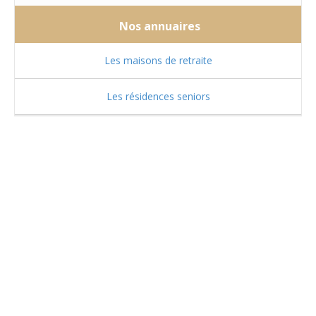
Nos annuaires
Les maisons de retraite
Les résidences seniors