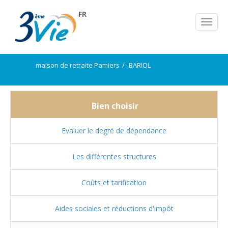
FR
maison de retraite Pamiers
BARIOL
Bien choisir
Evaluer le degré de dépendance
Les différentes structures
Coûts et tarification
Aides sociales et réductions d'impôt