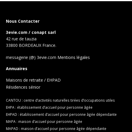
Nous Contacter
3evie.com / conapt sarl
42 rue de tauzia
33800 BORDEAUX France.
messagerie (@) 3evie.com
Mentions légales
Annuaires
Maisons de retraite / EHPAD
Résidences sénior
CANTOU : centre d’activités naturelles tirées d’occupations utiles
EHPA : établissement d’accueil pour personne âgée
EHPAD : établissement d’accueil pour personne âgée dépendante
MAPA : maison d’accueil pour personne âgée
MAPAD : maison d’accueil pour personne âgée dépendante