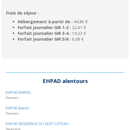
Frais de séjour :
Hébergement à partir de :
44,86 €
Forfait journalier GIR 1-2 :
22,61 €
Forfait journalier GIR 3-4 :
14,23 €
Forfait journalier GIR 5/6 :
6,08 €
EHPAD alentours
EHPAD BARIOL
Pamiers
EHPAD Bariol
Pamiers
EHPAD RESIDENCE DU VERT COTEAU
Saverdun