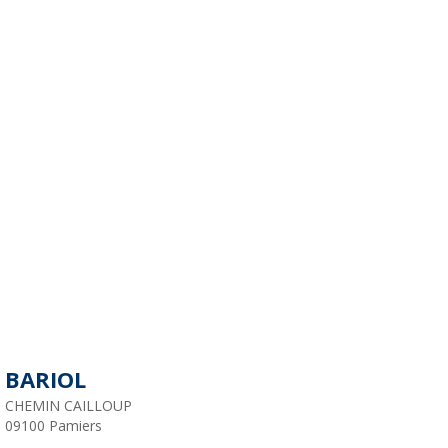
BARIOL
CHEMIN CAILLOUP
09100
Pamiers