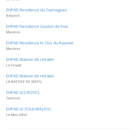
EHPAD Residence du Garnagues
Belpech
EHPAD Residence Gaston de Foix
Mazères
EHPAD Residence le Clos du Raunier
Mazères
EHPAD Maison de retraite
Le Fossat
EHPAD Maison de retraite
LA BASTIDE DE SEROU
EHPAD LES ROSES
Calmont
EHPAD LE SOULHEILHOU
Le Mas-d'Azil