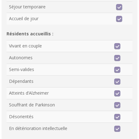
Séjour temporaire
Accueil de jour
Résidents accueillis :
Vivant en couple
Autonomes
Semi-valides
Dépendants
Atteints d’Alzheimer
Souffrant de Parkinson
Désorientés
En détérioration intellectuelle