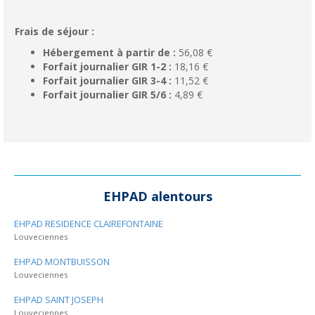
Frais de séjour :
Hébergement à partir de :
56,08 €
Forfait journalier GIR 1-2 :
18,16 €
Forfait journalier GIR 3-4 :
11,52 €
Forfait journalier GIR 5/6 :
4,89 €
EHPAD alentours
EHPAD RESIDENCE CLAIREFONTAINE
Louveciennes
EHPAD MONTBUISSON
Louveciennes
EHPAD SAINT JOSEPH
Louveciennes