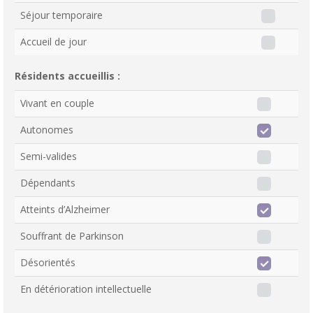
Séjour temporaire
Accueil de jour
Résidents accueillis :
Vivant en couple
Autonomes
Semi-valides
Dépendants
Atteints d’Alzheimer
Souffrant de Parkinson
Désorientés
En détérioration intellectuelle