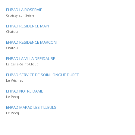
EHPAD LA ROSERAIE
Croissy-sur-Seine
EHPAD RESIDENCE MAPI
Chatou
EHPAD RESIDENCE MARCONI
Chatou
EHPAD LA VILLA DEPIDAURE
La Celle-Saint-Cloud
EHPAD SERVICE DE SOIN LONGUE DUREE
Le Vésinet
EHPAD NOTRE DAME
Le Pecq
EHPAD MAPAD LES TILLEULS
Le Pecq