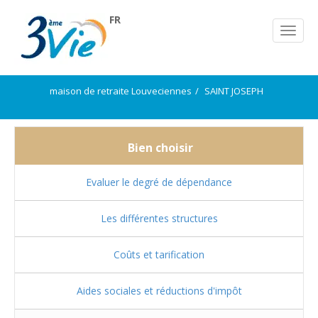
FR
maison de retraite Louveciennes
SAINT JOSEPH
Bien choisir
Evaluer le degré de dépendance
Les différentes structures
Coûts et tarification
Aides sociales et réductions d'impôt