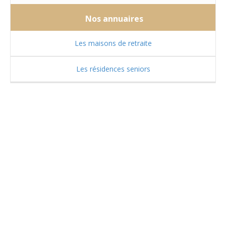
Nos annuaires
Les maisons de retraite
Les résidences seniors