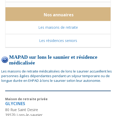
Nos annuaires
Les maisons de retraite
Les résidences seniors
MAPAD sur lons le saunier et résidence
médicalisée
Les maisons de retraite médicalisées de lons le saunier accueillent les
personnes âgées dépendantes pendant un séjour temporaire ou de
longue durée en EHPAD à lons le saunier selon leur autonomie.
Maison de retraite privée
GLYCINES
80 Rue Saint Desire
39570
Lons-le-saunier