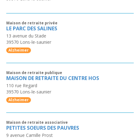
Maison de retraite privée
LE PARC DES SALINES
13 avenue du Stade
39570
Lons-le-saunier
Alzheimer
Maison de retraite publique
MAISON DE RETRAITE DU CENTRE HOS
110 rue Regard
39570
Lons-le-saunier
Alzheimer
Maison de retraite associative
PETITES SOEURS DES PAUVRES
9 avenue Camille Prost