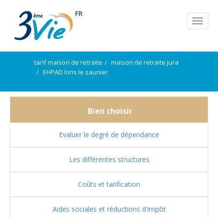
FR
tarif maison de retraite
maison de retraite Jura
EHPAD lons le saunier
Bien choisir
Evaluer le degré de dépendance
Les différentes structures
Coûts et tarification
Aides sociales et réductions d'impôt