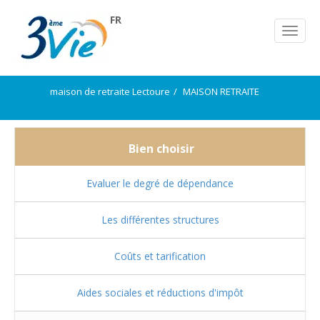
FR
maison de retraite Lectoure
MAISON RETRAITE
Bien choisir
Evaluer le degré de dépendance
Les différentes structures
Coûts et tarification
Aides sociales et réductions d'impôt