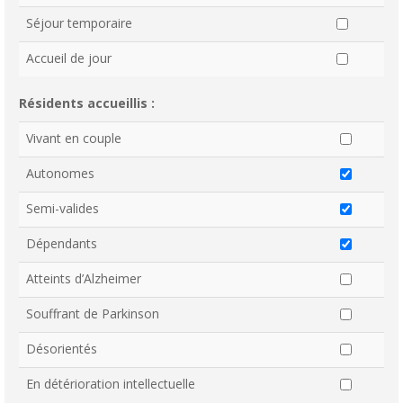
Séjour temporaire
Accueil de jour
Résidents accueillis :
Vivant en couple
Autonomes
Semi-valides
Dépendants
Atteints d’Alzheimer
Souffrant de Parkinson
Désorientés
En détérioration intellectuelle