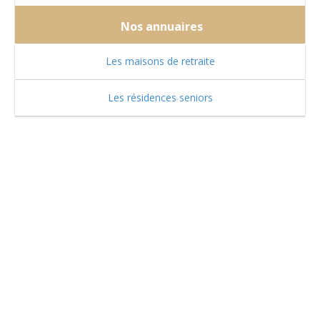
Nos annuaires
Les maisons de retraite
Les résidences seniors