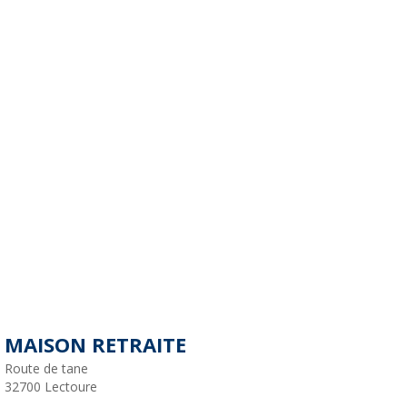
MAISON RETRAITE
Route de tane
32700
Lectoure