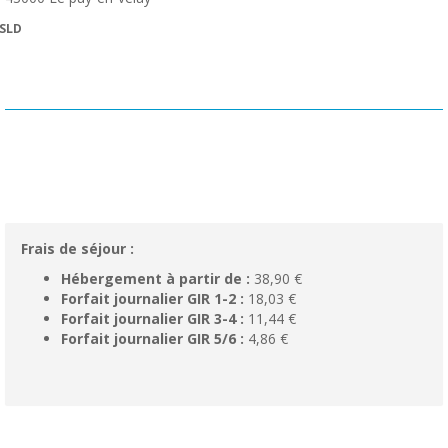
SLD
Frais de séjour :
Hébergement à partir de :
38,90 €
Forfait journalier GIR 1-2 :
18,03 €
Forfait journalier GIR 3-4 :
11,44 €
Forfait journalier GIR 5/6 :
4,86 €