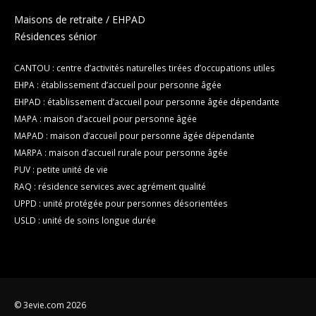
Maisons de retraite / EHPAD
Résidences sénior
CANTOU : centre d’activités naturelles tirées d’occupations utiles
EHPA : établissement d’accueil pour personne âgée
EHPAD : établissement d’accueil pour personne âgée dépendante
MAPA : maison d’accueil pour personne âgée
MAPAD : maison d’accueil pour personne âgée dépendante
MARPA : maison d’accueil rurale pour personne âgée
PUV : petite unité de vie
RAQ : résidence services avec agrément qualité
UPPD : unité protégée pour personnes désorientées
USLD : unité de soins longue durée
© 3evie.com 2026