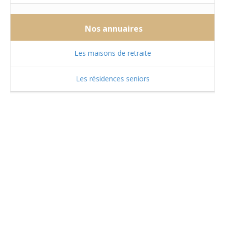
Nos annuaires
Les maisons de retraite
Les résidences seniors