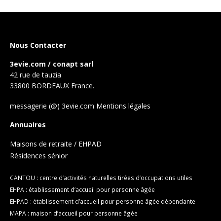
Nous Contacter
3evie.com / conapt sarl
42 rue de tauzia
33800 BORDEAUX France.
messagerie (@) 3evie.com
Mentions légales
Annuaires
Maisons de retraite / EHPAD
Résidences sénior
CANTOU : centre d’activités naturelles tirées d’occupations utiles
EHPA : établissement d’accueil pour personne âgée
EHPAD : établissement d’accueil pour personne âgée dépendante
MAPA : maison d’accueil pour personne âgée