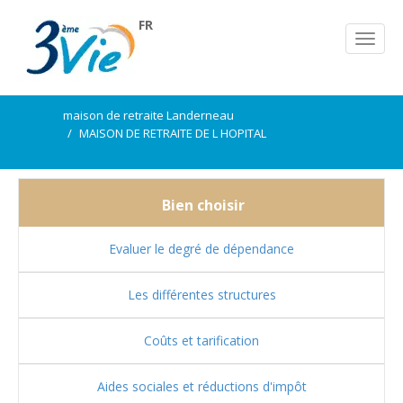
FR
maison de retraite Landerneau
MAISON DE RETRAITE DE L HOPITAL
Bien choisir
Evaluer le degré de dépendance
Les différentes structures
Coûts et tarification
Aides sociales et réductions d'impôt