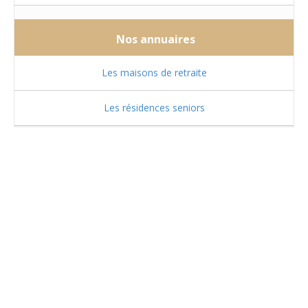
Nos annuaires
Les maisons de retraite
Les résidences seniors