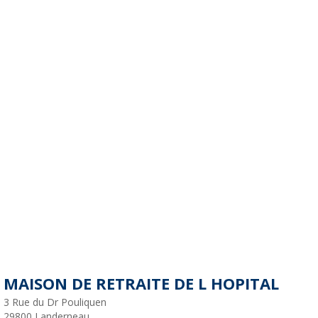
MAISON DE RETRAITE DE L HOPITAL
3 Rue du Dr Pouliquen
29800
Landerneau