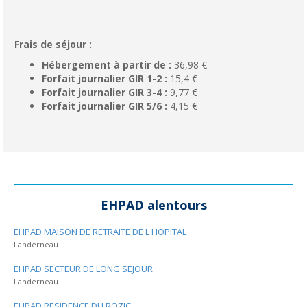
Frais de séjour :
Hébergement à partir de :
36,98 €
Forfait journalier GIR 1-2 :
15,4 €
Forfait journalier GIR 3-4 :
9,77 €
Forfait journalier GIR 5/6 :
4,15 €
EHPAD alentours
EHPAD MAISON DE RETRAITE DE L HOPITAL
Landerneau
EHPAD SECTEUR DE LONG SEJOUR
Landerneau
EHPAD RESIDENCE DU ROZIC