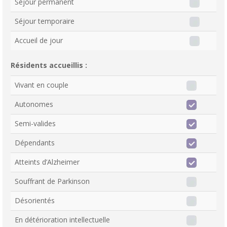
Séjour permanent
Séjour temporaire
Accueil de jour
Résidents accueillis :
Vivant en couple
Autonomes
Semi-valides
Dépendants
Atteints d’Alzheimer
Souffrant de Parkinson
Désorientés
En détérioration intellectuelle