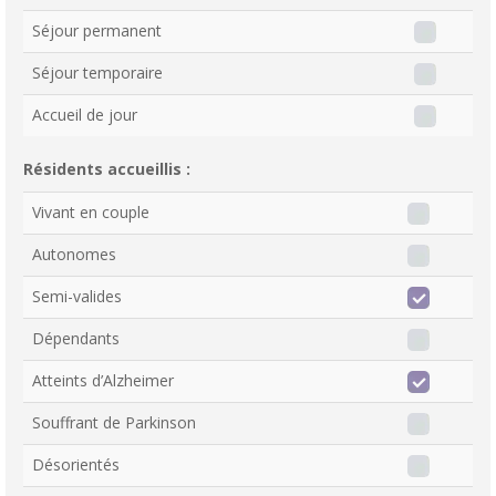
Séjour permanent
Séjour temporaire
Accueil de jour
Résidents accueillis :
Vivant en couple
Autonomes
Semi-valides
Dépendants
Atteints d’Alzheimer
Souffrant de Parkinson
Désorientés