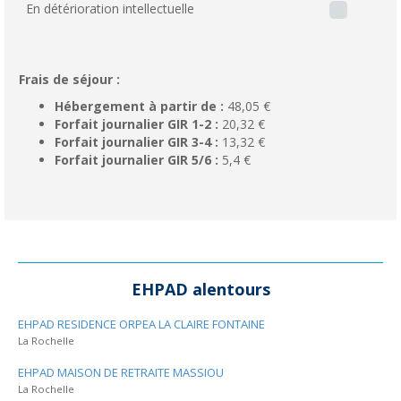
En détérioration intellectuelle
Frais de séjour :
Hébergement à partir de :
48,05 €
Forfait journalier GIR 1-2 :
20,32 €
Forfait journalier GIR 3-4 :
13,32 €
Forfait journalier GIR 5/6 :
5,4 €
EHPAD alentours
EHPAD RESIDENCE ORPEA LA CLAIRE FONTAINE
La Rochelle
EHPAD MAISON DE RETRAITE MASSIOU
La Rochelle