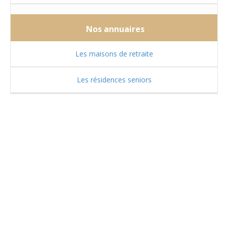
Nos annuaires
Les maisons de retraite
Les résidences seniors