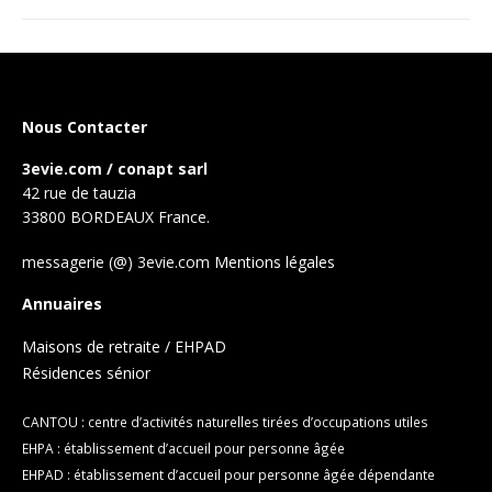
Nous Contacter
3evie.com / conapt sarl
42 rue de tauzia
33800 BORDEAUX France.
messagerie (@) 3evie.com
Mentions légales
Annuaires
Maisons de retraite / EHPAD
Résidences sénior
CANTOU : centre d’activités naturelles tirées d’occupations utiles
EHPA : établissement d’accueil pour personne âgée
EHPAD : établissement d’accueil pour personne âgée dépendante