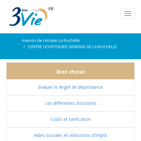
FR
maison de retraite La Rochelle
CENTRE HOSPITALIER GENERAL DE LA ROCHELLE
Bien choisir
Evaluer le degré de dépendance
Les différentes structures
Coûts et tarification
Aides sociales et réductions d'impôt