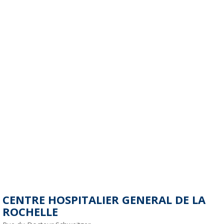
CENTRE HOSPITALIER GENERAL DE LA
ROCHELLE