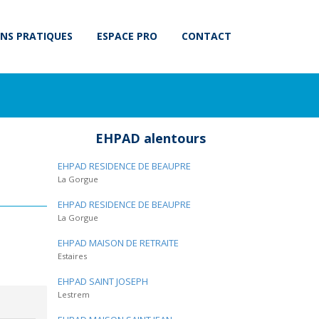
NS PRATIQUES
ESPACE PRO
CONTACT
EHPAD alentours
EHPAD RESIDENCE DE BEAUPRE
La Gorgue
EHPAD RESIDENCE DE BEAUPRE
La Gorgue
EHPAD MAISON DE RETRAITE
Estaires
EHPAD SAINT JOSEPH
Lestrem