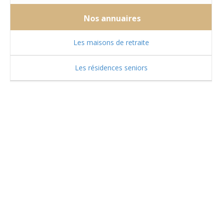
Nos annuaires
Les maisons de retraite
Les résidences seniors