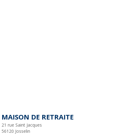
MAISON DE RETRAITE
21 rue Saint Jacques
56120
Josselin