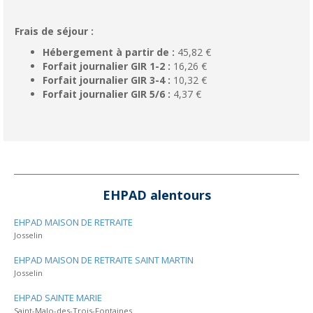
Frais de séjour :
Hébergement à partir de :
45,82 €
Forfait journalier GIR 1-2 :
16,26 €
Forfait journalier GIR 3-4 :
10,32 €
Forfait journalier GIR 5/6 :
4,37 €
EHPAD alentours
EHPAD MAISON DE RETRAITE
Josselin
EHPAD MAISON DE RETRAITE SAINT MARTIN
Josselin
EHPAD SAINTE MARIE
Saint-Malo-des-Trois-Fontaines