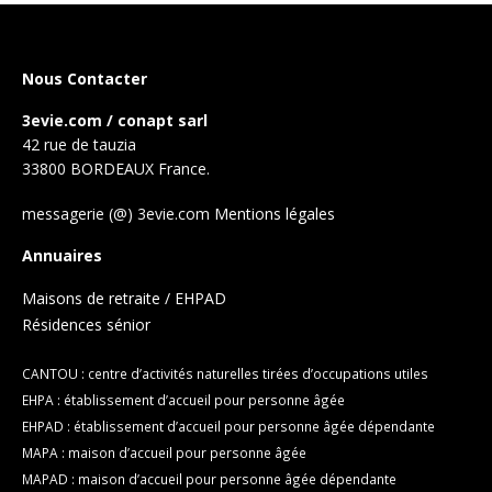
Nous Contacter
3evie.com / conapt sarl
42 rue de tauzia
33800 BORDEAUX France.
messagerie (@) 3evie.com
Mentions légales
Annuaires
Maisons de retraite / EHPAD
Résidences sénior
CANTOU : centre d’activités naturelles tirées d’occupations utiles
EHPA : établissement d’accueil pour personne âgée
EHPAD : établissement d’accueil pour personne âgée dépendante
MAPA : maison d’accueil pour personne âgée
MAPAD : maison d’accueil pour personne âgée dépendante