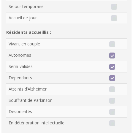
Séjour temporaire
Accueil de jour
Résidents accueillis :
Vivant en couple
Autonomes
Semi-valides
Dépendants
Atteints d’Alzheimer
Souffrant de Parkinson
Désorientés
En détérioration intellectuelle