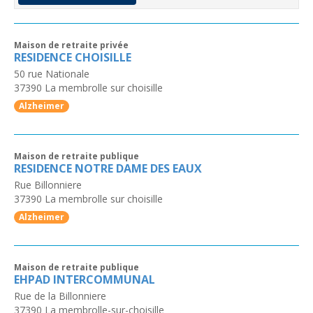
Maison de retraite privée
RESIDENCE CHOISILLE
50 rue Nationale
37390
La membrolle sur choisille
Alzheimer
Maison de retraite publique
RESIDENCE NOTRE DAME DES EAUX
Rue Billonniere
37390
La membrolle sur choisille
Alzheimer
Maison de retraite publique
EHPAD INTERCOMMUNAL
Rue de la Billonniere
37390
La membrolle-sur-choisille