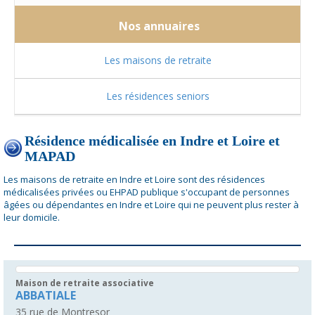
Nos annuaires
Les maisons de retraite
Les résidences seniors
Résidence médicalisée en Indre et Loire et
MAPAD
Les maisons de retraite en Indre et Loire sont des résidences
médicalisées privées ou EHPAD publique s'occupant de personnes
âgées ou dépendantes en Indre et Loire qui ne peuvent plus rester à
leur domicile.
Maison de retraite associative
ABBATIALE
35 rue de Montresor