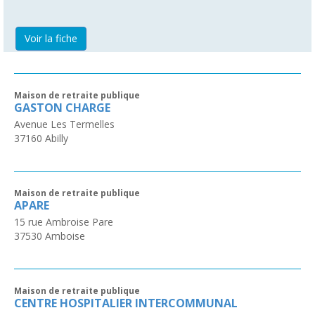
Voir la fiche
Maison de retraite publique
GASTON CHARGE
Avenue Les Termelles
37160
Abilly
Maison de retraite publique
APARE
15 rue Ambroise Pare
37530
Amboise
Maison de retraite publique
CENTRE HOSPITALIER INTERCOMMUNAL