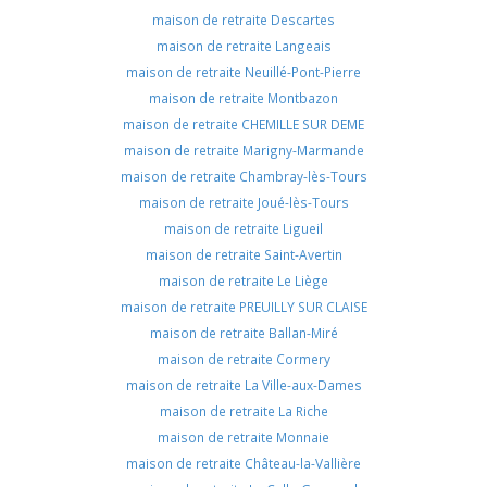
maison de retraite Descartes
maison de retraite Langeais
maison de retraite Neuillé-Pont-Pierre
maison de retraite Montbazon
maison de retraite CHEMILLE SUR DEME
maison de retraite Marigny-Marmande
maison de retraite Chambray-lès-Tours
maison de retraite Joué-lès-Tours
maison de retraite Ligueil
maison de retraite Saint-Avertin
maison de retraite Le Liège
maison de retraite PREUILLY SUR CLAISE
maison de retraite Ballan-Miré
maison de retraite Cormery
maison de retraite La Ville-aux-Dames
maison de retraite La Riche
maison de retraite Monnaie
maison de retraite Château-la-Vallière