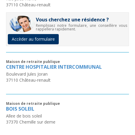
37110
Château-renault
Vous cherchez une résidence ?
Remplissez notre formulaire, une conseillère vous
rappellera rapidement.
Accèder au formulaire
Maison de retraite publique
CENTRE HOSPITALIER INTERCOMMUNAL
Boulevard Jules Joran
37110
Château-renault
Maison de retraite publique
BOIS SOLEIL
Allee de bois soleil
37370
Chemille sur deme