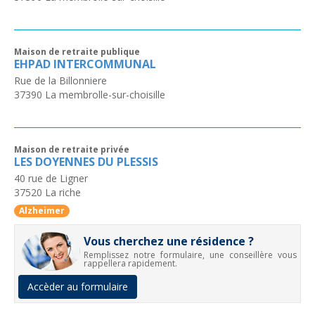
Maison de retraite publique
EHPAD INTERCOMMUNAL
Rue de la Billonniere
37390
La membrolle-sur-choisille
Maison de retraite privée
LES DOYENNES DU PLESSIS
40 rue de Ligner
37520
La riche
Alzheimer
Vous cherchez une résidence ?
Remplissez notre formulaire, une conseillère vous
rappellera rapidement.
Accèder au formulaire