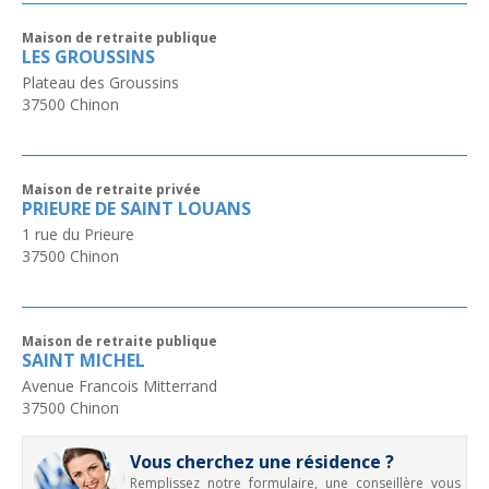
Maison de retraite publique
LES GROUSSINS
Plateau des Groussins
37500
Chinon
Maison de retraite privée
PRIEURE DE SAINT LOUANS
1 rue du Prieure
37500
Chinon
Maison de retraite publique
SAINT MICHEL
Avenue Francois Mitterrand
37500
Chinon
Vous cherchez une résidence ?
Remplissez notre formulaire, une conseillère vous