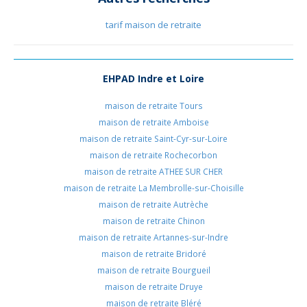
tarif maison de retraite
EHPAD Indre et Loire
maison de retraite Tours
maison de retraite Amboise
maison de retraite Saint-Cyr-sur-Loire
maison de retraite Rochecorbon
maison de retraite ATHEE SUR CHER
maison de retraite La Membrolle-sur-Choisille
maison de retraite Autrèche
maison de retraite Chinon
maison de retraite Artannes-sur-Indre
maison de retraite Bridoré
maison de retraite Bourgueil
maison de retraite Druye
maison de retraite Bléré