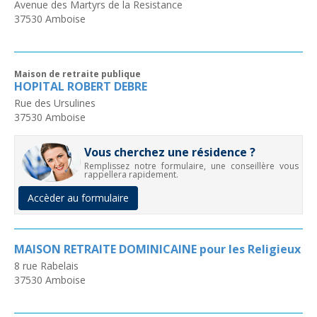
Avenue des Martyrs de la Resistance
37530
Amboise
Maison de retraite publique
HOPITAL ROBERT DEBRE
Rue des Ursulines
37530
Amboise
Vous cherchez une résidence ?
Remplissez notre formulaire, une conseillère vous
rappellera rapidement.
Accèder au formulaire
MAISON RETRAITE DOMINICAINE pour les Religieux
8 rue Rabelais
37530
Amboise