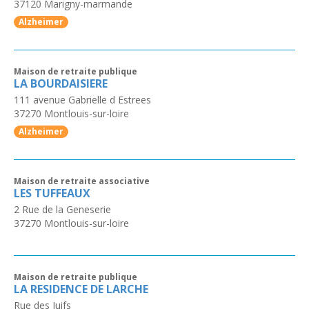
37120
Marigny-marmande
Alzheimer
Maison de retraite publique
LA BOURDAISIERE
111 avenue Gabrielle d Estrees
37270
Montlouis-sur-loire
Alzheimer
Maison de retraite associative
LES TUFFEAUX
2 Rue de la Geneserie
37270
Montlouis-sur-loire
Maison de retraite publique
LA RESIDENCE DE LARCHE
Rue des Juifs