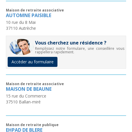
Maison de retraite associative
AUTOMNE PAISIBLE
10 rue du 8 Mai
37110
Autrèche
Vous cherchez une résidence ?
Remplissez notre formulaire, une conseillère vous
rappellera rapidement.
Accèder au formulaire
Maison de retraite associative
MAISON DE BEAUNE
15 rue du Commerce
37510
Ballan-miré
Maison de retraite publique
EHPAD DE BLERE