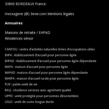
33800 BORDEAUX France.
messagerie (@) 3evie.com
Mentions légales
Annuaires
Maisons de retraite / EHPAD
Résidences sénior
CANTOU : centre d’activités naturelles tirées d’occupations utiles
EHPA : établissement d’accueil pour personne âgée
EHPAD : établissement d’accueil pour personne âgée dépendante
MAPA : maison d’accueil pour personne âgée
MAPAD : maison d’accueil pour personne âgée dépendante
MARPA : maison d’accueil rurale pour personne âgée
PUV : petite unité de vie
RAQ : résidence services avec agrément qualité
UPPD : unité protégée pour personnes désorientées
USLD : unité de soins longue durée