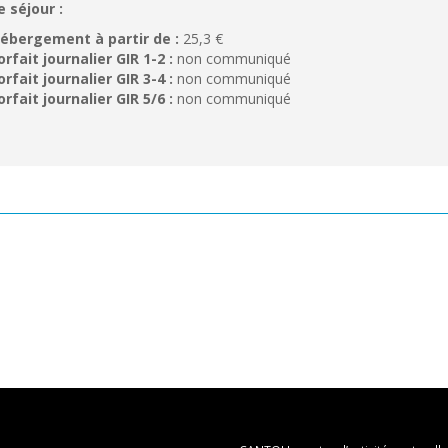
e séjour :
ébergement à partir de :
25,3 €
orfait journalier GIR 1-2 :
non communiqué
orfait journalier GIR 3-4 :
non communiqué
orfait journalier GIR 5/6 :
non communiqué