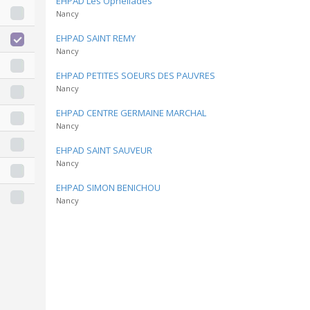
EHPAD Les Opheliades
Nancy
EHPAD SAINT REMY
Nancy
EHPAD PETITES SOEURS DES PAUVRES
Nancy
EHPAD CENTRE GERMAINE MARCHAL
Nancy
EHPAD SAINT SAUVEUR
Nancy
EHPAD SIMON BENICHOU
Nancy