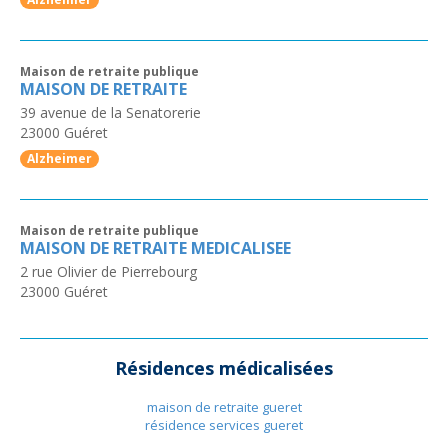
Maison de retraite publique
MAISON DE RETRAITE
39 avenue de la Senatorerie
23000
Guéret
Alzheimer
Maison de retraite publique
MAISON DE RETRAITE MEDICALISEE
2 rue Olivier de Pierrebourg
23000
Guéret
Résidences médicalisées
maison de retraite gueret
résidence services gueret