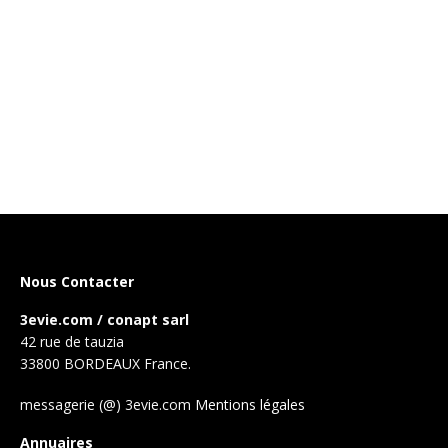
Nous Contacter
3evie.com / conapt sarl
42 rue de tauzia
33800 BORDEAUX France.
messagerie (@) 3evie.com
Mentions légales
Annuaires