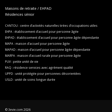
Maisons de retraite / EHPAD
Résidences sénior
CANTOU : centre d’activités naturelles tirées d’occupations utiles
EHPA : établissement d’accueil pour personne âgée
EHPAD : établissement d’accueil pour personne âgée dépendante
MAPA : maison d’accueil pour personne âgée
MAPAD : maison d’accueil pour personne âgée dépendante
MARPA : maison d’accueil rurale pour personne âgée
PUV : petite unité de vie
RAQ : résidence services avec agrément qualité
UPPD : unité protégée pour personnes désorientées
USLD : unité de soins longue durée
© 3evie.com 2026