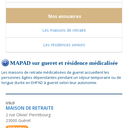
Nos annuaires
Les maisons de retraite
Les résidences seniors
MAPAD sur gueret et résidence médicalisée
Les maisons de retraite médicalisées de gueret accueillent les
personnes âgées dépendantes pendant un séjour temporaire ou de
longue durée en EHPAD à gueret selon leur autonomie.
USLD
MAISON DE RETRAITE
2 rue Olivier Pierrebourg
23000
Guéret
Alzheimer