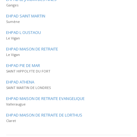
Ganges
EHPAD SAINT MARTIN
Sumène
EHPAD L OUSTAOU
Le Vigan
EHPAD MAISON DE RETRAITE
Le Vigan
EHPAD PIE DE MAR
SAINT HIPPOLYTE DU FORT
EHPAD ATHENA
SAINT MARTIN DE LONDRES
EHPAD MAISON DE RETRAITE EVANGELIQUE
Valleraugue
EHPAD MAISON DE RETRAITE DE LORTHUS
Claret