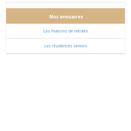
Nos annuaires
Les maisons de retraite
Les résidences seniors