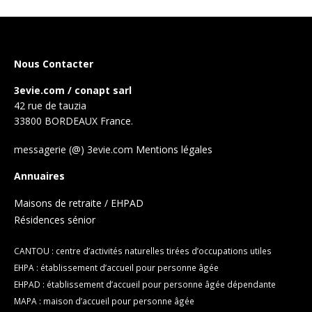
Nous Contacter
3evie.com / conapt sarl
42 rue de tauzia
33800 BORDEAUX France.
messagerie (@) 3evie.com
Mentions légales
Annuaires
Maisons de retraite / EHPAD
Résidences sénior
CANTOU : centre d’activités naturelles tirées d’occupations utiles
EHPA : établissement d’accueil pour personne âgée
EHPAD : établissement d’accueil pour personne âgée dépendante
MAPA : maison d’accueil pour personne âgée