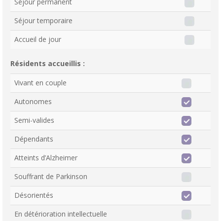
Séjour permanent
Séjour temporaire
Accueil de jour
Résidents accueillis :
Vivant en couple
Autonomes
Semi-valides
Dépendants
Atteints d’Alzheimer
Souffrant de Parkinson
Désorientés
En détérioration intellectuelle