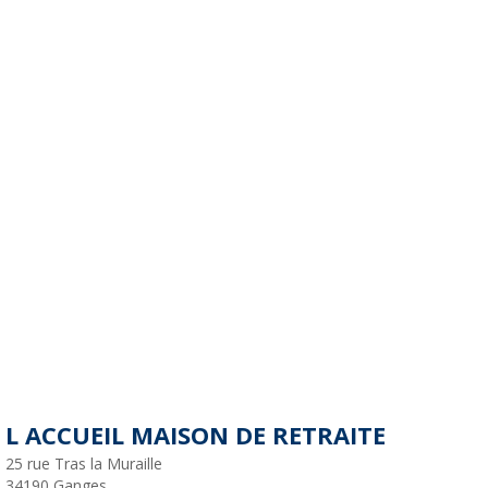
L ACCUEIL MAISON DE RETRAITE
25 rue Tras la Muraille
34190
Ganges