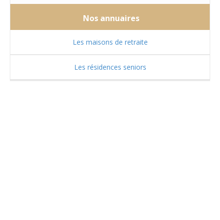
Nos annuaires
Les maisons de retraite
Les résidences seniors