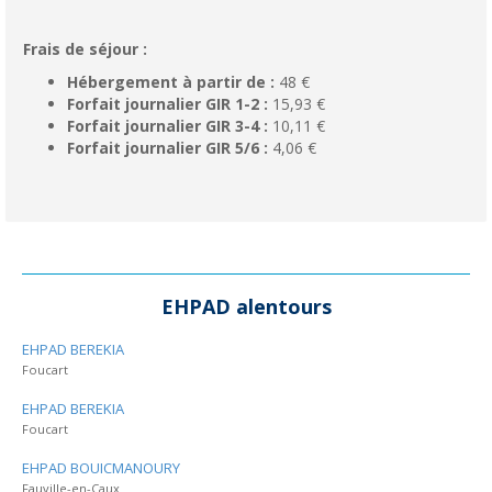
Frais de séjour :
Hébergement à partir de :
48 €
Forfait journalier GIR 1-2 :
15,93 €
Forfait journalier GIR 3-4 :
10,11 €
Forfait journalier GIR 5/6 :
4,06 €
EHPAD alentours
EHPAD BEREKIA
Foucart
EHPAD BEREKIA
Foucart
EHPAD BOUICMANOURY
Fauville-en-Caux