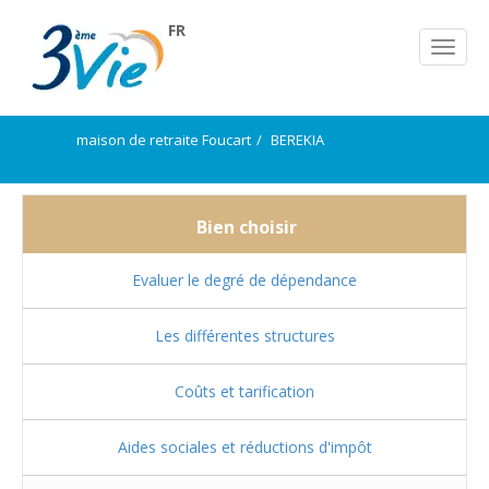
FR
maison de retraite Foucart
BEREKIA
Bien choisir
Evaluer le degré de dépendance
Les différentes structures
Coûts et tarification
Aides sociales et réductions d'impôt