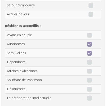
Séjour temporaire
Accueil de jour
Résidents accueillis :
Vivant en couple
Autonomes
Semi-valides
Dépendants
Atteints d’Alzheimer
Souffrant de Parkinson
Désorientés
En détérioration intellectuelle