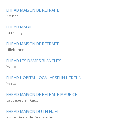
EHPAD MAISON DE RETRAITE
Bolbec
EHPAD MAIRIE
La Frénaye
EHPAD MAISON DE RETRAITE
Lillebonne
EHPAD LES DAMES BLANCHES
Yvetot
EHPAD HOPITAL LOCAL ASSELIN HEDELIN
Yvetot
EHPAD MAISON DE RETRAITE MAURICE
Caudebec-en-Caux
EHPAD MAISON DU TELHUET
Notre-Dame-de-Gravenchon