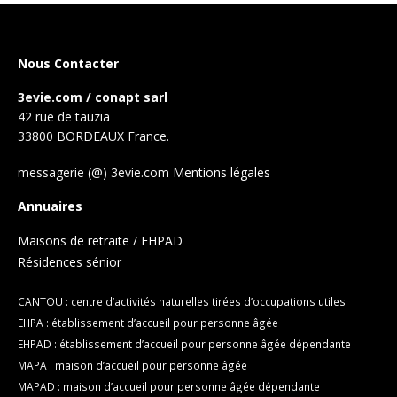
Nous Contacter
3evie.com / conapt sarl
42 rue de tauzia
33800 BORDEAUX France.
messagerie (@) 3evie.com
Mentions légales
Annuaires
Maisons de retraite / EHPAD
Résidences sénior
CANTOU : centre d’activités naturelles tirées d’occupations utiles
EHPA : établissement d’accueil pour personne âgée
EHPAD : établissement d’accueil pour personne âgée dépendante
MAPA : maison d’accueil pour personne âgée
MAPAD : maison d’accueil pour personne âgée dépendante