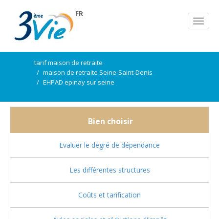
FR
tarif maison de retraite
maison de retraite Seine-Saint-Denis
EHPAD epinay sur seine
Bien choisir
Evaluer le degré de dépendance
Les différentes structures
Coûts et tarification