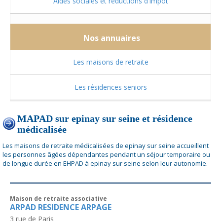
Aides sociales et réductions d'impôt
Nos annuaires
Les maisons de retraite
Les résidences seniors
MAPAD sur epinay sur seine et résidence
médicalisée
Les maisons de retraite médicalisées de epinay sur seine accueillent
les personnes âgées dépendantes pendant un séjour temporaire ou
de longue durée en EHPAD à epinay sur seine selon leur autonomie.
Maison de retraite associative
ARPAD RESIDENCE ARPAGE
3 rue de Paris