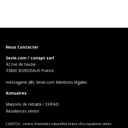
Nous Contacter
3evie.com / conapt sarl
42 rue de tauzia
33800 BORDEAUX France.
messagerie (@) 3evie.com
Mentions légales
Annuaires
Maisons de retraite / EHPAD
Résidences sénior
CANTOU : centre d’activités naturelles tirées d’occupations utiles