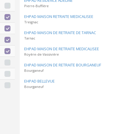
EHPAD RESIDENCE ADELINE
Pierre-Buffière
EHPAD MAISON RETRAITE MEDICALISEE
Treignac
EHPAD MAISON DE RETRAITE DE TARNAC
Tarnac
EHPAD MAISON DE RETRAITE MEDICALISEE
Royère-de-Vassivière
EHPAD MAISON DE RETRAITE BOURGANEUF
Bourganeuf
EHPAD BELLEVUE
Bourganeuf