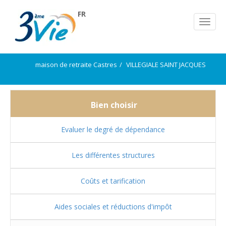
FR
maison de retraite Castres
VILLEGIALE SAINT JACQUES
Bien choisir
Evaluer le degré de dépendance
Les différentes structures
Coûts et tarification
Aides sociales et réductions d'impôt