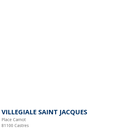
VILLEGIALE SAINT JACQUES
Place Carnot
81100
Castres