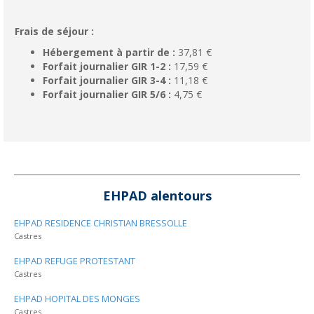
Frais de séjour :
Hébergement à partir de :
37,81 €
Forfait journalier GIR 1-2 :
17,59 €
Forfait journalier GIR 3-4 :
11,18 €
Forfait journalier GIR 5/6 :
4,75 €
EHPAD alentours
EHPAD RESIDENCE CHRISTIAN BRESSOLLE
Castres
EHPAD REFUGE PROTESTANT
Castres
EHPAD HOPITAL DES MONGES
Castres