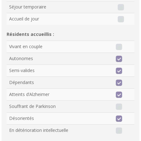
Séjour temporaire
Accueil de jour
Résidents accueillis :
Vivant en couple
Autonomes
Semi-valides
Dépendants
Atteints d’Alzheimer
Souffrant de Parkinson
Désorientés
En détérioration intellectuelle