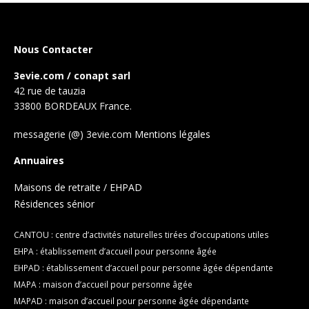
Nous Contacter
3evie.com / conapt sarl
42 rue de tauzia
33800 BORDEAUX France.
messagerie (@) 3evie.com
Mentions légales
Annuaires
Maisons de retraite / EHPAD
Résidences sénior
CANTOU : centre d’activités naturelles tirées d’occupations utiles
EHPA : établissement d’accueil pour personne âgée
EHPAD : établissement d’accueil pour personne âgée dépendante
MAPA : maison d’accueil pour personne âgée
MAPAD : maison d’accueil pour personne âgée dépendante